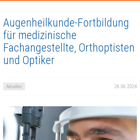
Augenheilkunde-Fortbildung
für medizinische
Fachangestellte, Orthoptisten
und Optiker
26.06.2024
Aktuelles