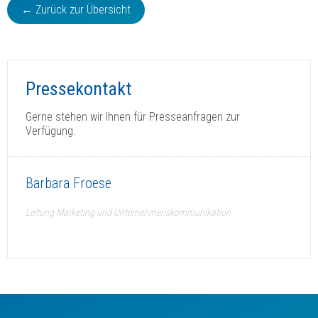
← Zurück zur Übersicht
Pressekontakt
Gerne stehen wir Ihnen für Presseanfragen zur
Verfügung.
Barbara Froese
Leitung Marketing und Unternehmenskommunikation