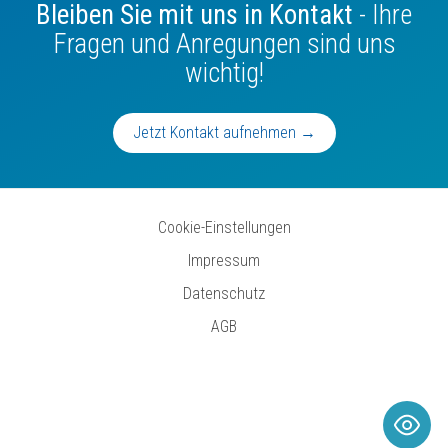
Bleiben Sie mit uns in Kontakt
- Ihre
Fragen und Anregungen sind uns
wichtig!
Jetzt Kontakt aufnehmen →
Cookie-Einstellungen
Impressum
Datenschutz
AGB