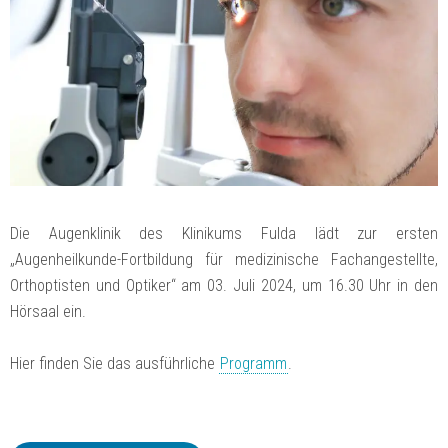
Die Augenklinik des Klinikums Fulda lädt zur ersten
„Augenheilkunde-Fortbildung für medizinische Fachangestellte,
Orthoptisten und Optiker“ am 03. Juli 2024, um 16.30 Uhr in den
Hörsaal ein.
Hier finden Sie das ausführliche
Programm
.