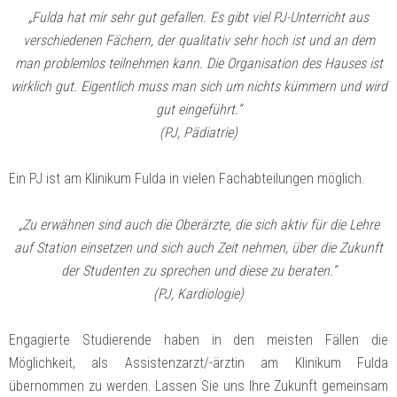
„Fulda hat mir sehr gut gefallen. Es gibt viel PJ-Unterricht aus
verschiedenen Fächern, der qualitativ sehr hoch ist und an dem
man problemlos teilnehmen kann. Die Organisation des Hauses ist
wirklich gut. Eigentlich muss man sich um nichts kümmern und wird
gut eingeführt.“
(PJ, Pädiatrie)
Ein PJ ist am Klinikum Fulda in vielen Fachabteilungen möglich.
„Zu erwähnen sind auch die Oberärzte, die sich aktiv für die Lehre
auf Station einsetzen und sich auch Zeit nehmen, über die Zukunft
der Studenten zu sprechen und diese zu beraten.“
(PJ, Kardiologie)
Engagierte Studierende haben in den meisten Fällen die
Möglichkeit, als Assistenzarzt/-ärztin am Klinikum Fulda
übernommen zu werden. Lassen Sie uns Ihre Zukunft gemeinsam