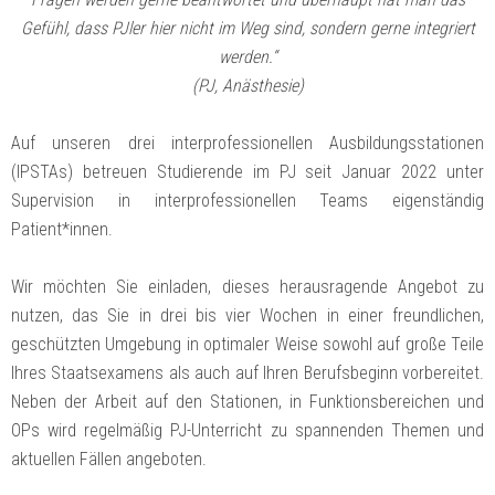
Gefühl, dass PJler hier nicht im Weg sind, sondern gerne integriert
werden.“
(PJ, Anästhesie)
Auf unseren drei interprofessionellen Ausbildungsstationen
(IPSTAs) betreuen Studierende im PJ seit Januar 2022 unter
Supervision in interprofessionellen Teams eigenständig
Patient*innen.
Wir möchten Sie einladen, dieses herausragende Angebot zu
nutzen, das Sie in drei bis vier Wochen in einer freundlichen,
geschützten Umgebung in optimaler Weise sowohl auf große Teile
Ihres Staatsexamens als auch auf Ihren Berufsbeginn vorbereitet.
Neben der Arbeit auf den Stationen, in Funktionsbereichen und
OPs wird regelmäßig PJ-Unterricht zu spannenden Themen und
aktuellen Fällen angeboten.