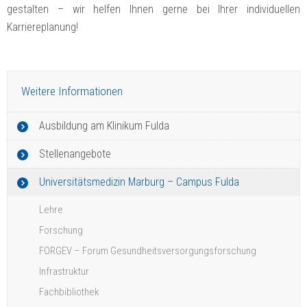
gestalten – wir helfen Ihnen gerne bei Ihrer individuellen
Karriereplanung!
Weitere Informationen
Ausbildung am Klinikum Fulda
Stellenangebote
Universitätsmedizin Marburg – Campus Fulda
Lehre
Forschung
FORGEV – Forum Gesundheitsversorgungsforschung
Infrastruktur
Fachbibliothek