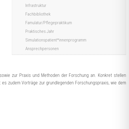
Infrastruktur
Fachbibliothek
Famulatur/Pflegepraktikum
Praktisches Jahr
Simulationspatient*innenprogramm
Ansprechpersonen
owie zur Praxis und Methoden der Forschung an. Konkret stellen
ibt es zudem Vorträge zur grundlegenden Forschungspraxis, wie dem