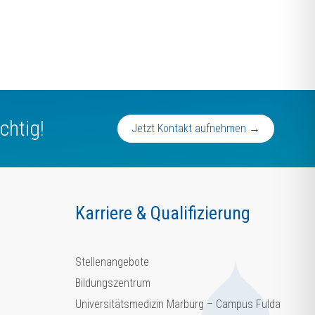
chtig!
Jetzt Kontakt aufnehmen →
Karriere & Qualifizierung
Stellenangebote
Bildungszentrum
Universitätsmedizin Marburg – Campus Fulda