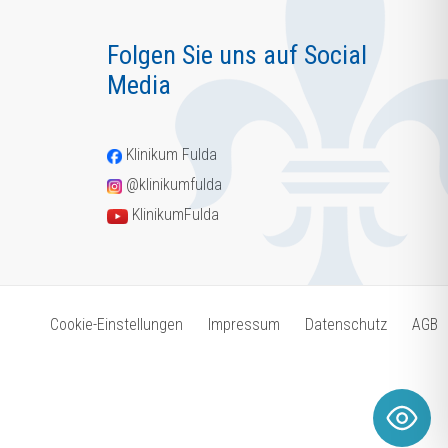
Folgen Sie uns auf Social
Media
Klinikum Fulda
@klinikumfulda
KlinikumFulda
Cookie-Einstellungen
Impressum
Datenschutz
AGB