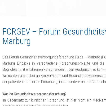
FORGEV – Forum Gesundheitsv
Marburg
Das Forum Gesundheitsversorgungsforschung Fulda – Marburg (FO
Marburg Einblicke in verschiedene Forschungsprojekte und die
Möglichkeit mit erfahrenen Forschenden in den Austausch zu kom
Wir richten uns dabei an Kliniker*innen und Gesundheitswissensch
der patientenorientierten Forschung, insbesondere an der Gesundhe
Was ist Gesundheitsversorgungsforschung?
Im Gegensatz zur klinischen Forschung ist hier nicht ein Medik