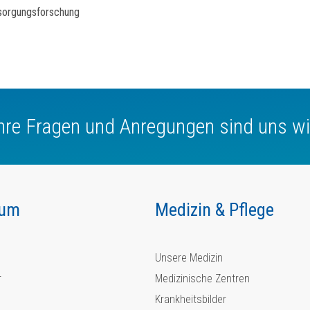
rsorgungsforschung
Ihre Fragen und Anregungen sind uns wi
kum
Medizin & Pflege
Unsere Medizin
r
Medizinische Zentren
Krankheitsbilder