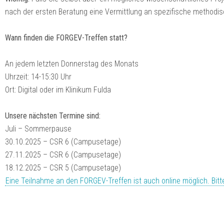
nach der ersten Beratung eine Vermittlung an spezifische methodi
Wann finden die FORGEV-Treffen statt?
An jedem letzten Donnerstag des Monats
Uhrzeit: 14-15:30 Uhr
Ort: Digital oder im Klinikum Fulda
Unsere nächsten Termine sind:
Juli – Sommerpause
30.10.2025 – CSR 6 (Campusetage)
27.11.2025 – CSR 6 (Campusetage)
18.12.2025 – CSR 5 (Campusetage)
Eine Teilnahme an den FORGEV-Treffen ist auch online möglich. Bitte