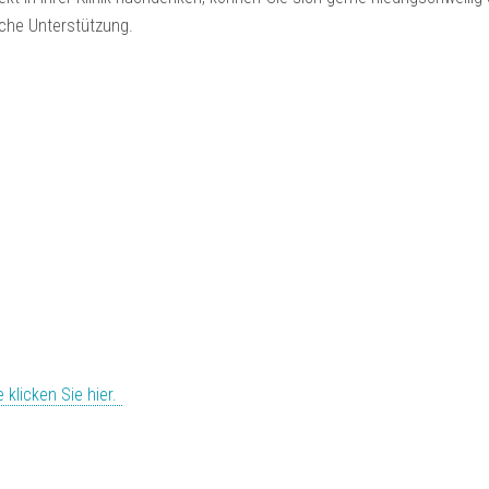
sche Unterstützung.
 klicken Sie hier.