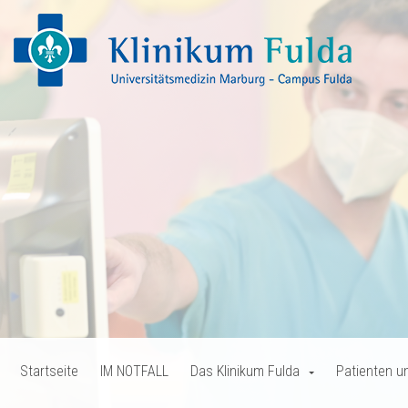
Startseite
IM NOTFALL
Das Klinikum Fulda
Patienten u