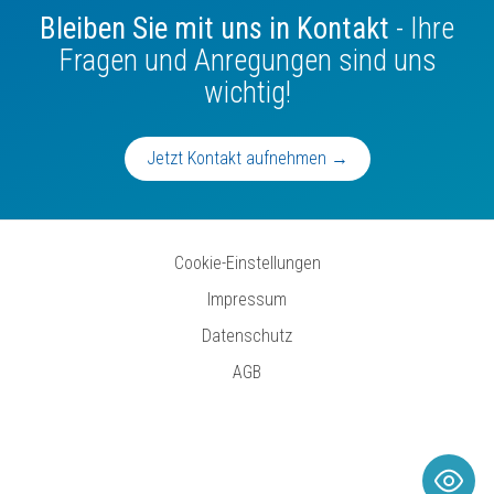
Bleiben Sie mit uns in Kontakt
- Ihre
Fragen und Anregungen sind uns
wichtig!
Jetzt Kontakt aufnehmen →
Cookie-Einstellungen
Impressum
Datenschutz
AGB