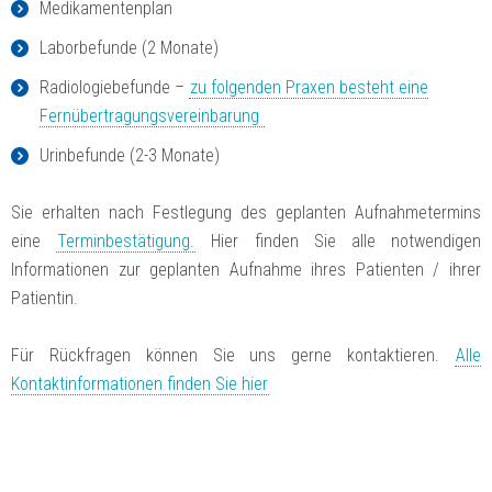
Medikamentenplan
Laborbefunde (2 Monate)
Radiologiebefunde –
zu folgenden Praxen besteht eine
Fernübertragungsvereinbarung
Urinbefunde (2-3 Monate)
Sie erhalten nach Festlegung des geplanten Aufnahmetermins
eine
Terminbestätigung.
Hier finden Sie alle notwendigen
Informationen zur geplanten Aufnahme ihres Patienten / ihrer
Patientin.
Für Rückfragen können Sie uns gerne kontaktieren.
Alle
Kontaktinformationen finden Sie hier