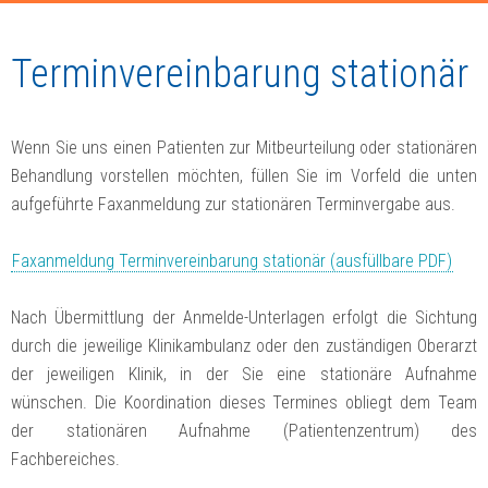
Terminvereinbarung stationär
Wenn Sie uns einen Patienten zur Mitbeurteilung oder stationären
Behandlung vorstellen möchten, füllen Sie im Vorfeld die unten
aufgeführte Faxanmeldung zur stationären Terminvergabe aus.
Faxanmeldung Terminvereinbarung stationär (ausfüllbare PDF)
Nach Übermittlung der Anmelde-Unterlagen erfolgt die Sichtung
durch die jeweilige Klinikambulanz oder den zuständigen Oberarzt
der jeweiligen Klinik, in der Sie eine stationäre Aufnahme
wünschen. Die Koordination dieses Termines obliegt dem Team
der stationären Aufnahme (Patientenzentrum) des
Fachbereiches.