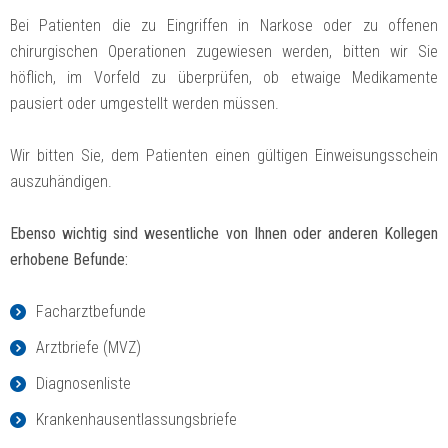
Bei Patienten die zu Eingriffen in Narkose oder zu offenen
chirurgischen Operationen zugewiesen werden, bitten wir Sie
höflich, im Vorfeld zu überprüfen, ob etwaige Medikamente
pausiert oder umgestellt werden müssen.
Wir bitten Sie, dem Patienten einen gültigen Einweisungsschein
auszuhändigen.
Ebenso wichtig sind wesentliche von Ihnen oder anderen Kollegen
erhobene Befunde:
Facharztbefunde
Arztbriefe (MVZ)
Diagnosenliste
Krankenhausentlassungsbriefe