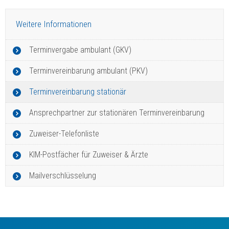
Weitere Informationen
Terminvergabe ambulant (GKV)
Terminvereinbarung ambulant (PKV)
Terminvereinbarung stationär
Ansprechpartner zur stationären Terminvereinbarung
Zuweiser-Telefonliste
KIM-Postfächer für Zuweiser & Ärzte
Mailverschlüsselung