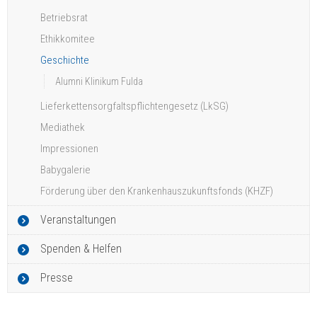
Betriebsrat
Ethikkomitee
Geschichte
Alumni Klinikum Fulda
Lieferkettensorgfaltspflichtengesetz (LkSG)
Mediathek
Impressionen
Babygalerie
Förderung über den Krankenhauszukunftsfonds (KHZF)
Veranstaltungen
Spenden & Helfen
Presse