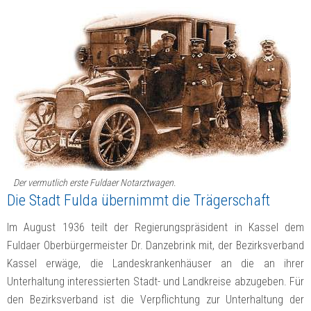
Der vermutlich erste Fuldaer Notarztwagen.
Die Stadt Fulda übernimmt die Trägerschaft
Im August 1936 teilt der Regierungspräsident in Kassel dem
Fuldaer Oberbürgermeister Dr. Danzebrink mit, der Bezirksverband
Kassel erwäge, die Landeskrankenhäuser an die an ihrer
Unterhaltung interessierten Stadt- und Landkreise abzugeben. Für
den Bezirksverband ist die Verpflichtung zur Unterhaltung der