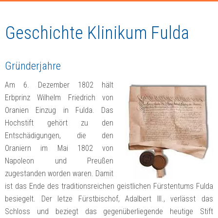
Geschichte Klinikum Fulda
Gründerjahre
Am 6. Dezember 1802 hält
Erbprinz Wilhelm Friedrich von
Oranien Einzug in Fulda. Das
Hochstift gehört zu den
Entschädigungen, die den
Oraniern im Mai 1802 von
Napoleon und Preußen
zugestanden worden waren. Damit
ist das Ende des traditionsreichen geistlichen Fürstentums Fulda
besiegelt. Der letze Fürstbischof, Adalbert III., verlässt das
Schloss und beziegt das gegenüberliegende heutige Stift