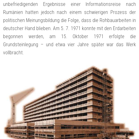
unbefriedigenden Ergebnisse einer Informationsreise nach
Rumänien hatten jedoch nach einem schwierigen Prozess der
politischen Meinungsbildung die Folge, dass die Rohbauarbeiten in
deutscher Hand blieben. Am 5. 7. 1971 konnte mit den Erdarbeiten
begonnen werden, am 15. Oktober 1971 erfolgte die
Grundsteinlegung – und etwa vier Jahre später war das Werk
vollbracht.