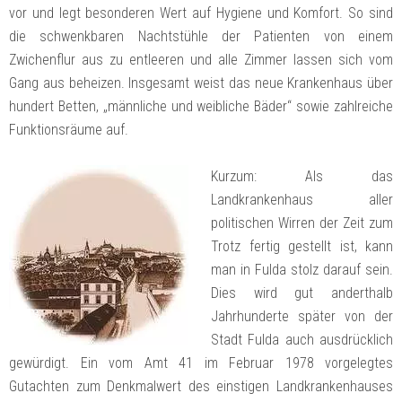
vor und legt besonderen Wert auf Hygiene und Komfort. So sind
die schwenkbaren Nachtstühle der Patienten von einem
Zwichenflur aus zu entleeren und alle Zimmer lassen sich vom
Gang aus beheizen. Insgesamt weist das neue Krankenhaus über
hundert Betten, „männliche und weibliche Bäder“ sowie zahlreiche
Funktionsräume auf.
Kurzum: Als das
Landkrankenhaus aller
politischen Wirren der Zeit zum
Trotz fertig gestellt ist, kann
man in Fulda stolz darauf sein.
Dies wird gut anderthalb
Jahrhunderte später von der
Stadt Fulda auch ausdrücklich
gewürdigt. Ein vom Amt 41 im Februar 1978 vorgelegtes
Gutachten zum Denkmalwert des einstigen Landkrankenhauses