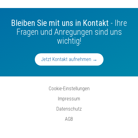
Bleiben Sie mit uns in Kontakt
- Ihre
Fragen und Anregungen sind uns
wichtig!
Jetzt Kontakt aufnehmen →
Cookie-Einstellungen
Impressum
Datenschutz
AGB