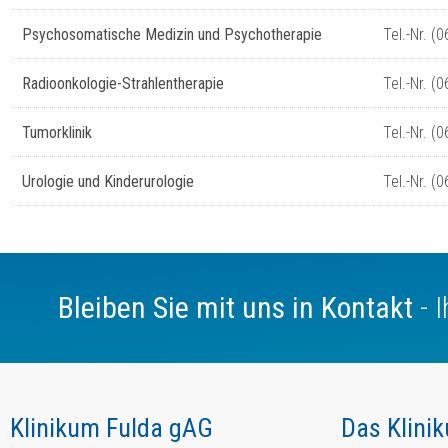
Psychosomatische Medizin und Psychotherapie
Tel.-Nr. (
Radioonkologie-Strahlentherapie
Tel.-Nr. (
Tumorklinik
Tel.-Nr. (
Urologie und Kinderurologie
Tel.-Nr. (
Bleiben Sie mit uns in Kontakt
- 
Klinikum Fulda gAG
Das Klini