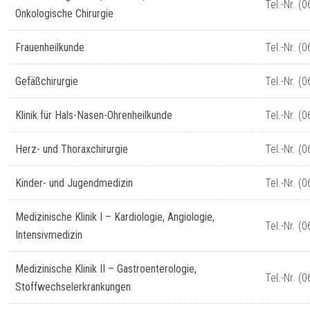
Tel.-Nr. (
Onkologische Chirurgie
Frauenheilkunde
Tel.-Nr. (
Gefäßchirurgie
Tel.-Nr. (
Klinik für Hals-Nasen-Ohrenheilkunde
Tel.-Nr. (
Herz- und Thoraxchirurgie
Tel.-Nr. (
Kinder- und Jugendmedizin
Tel.-Nr. (
Medizinische Klinik I – Kardiologie, Angiologie,
Tel.-Nr. (
Intensivmedizin
Medizinische Klinik II – Gastroenterologie,
Tel.-Nr. (
Stoffwechselerkrankungen