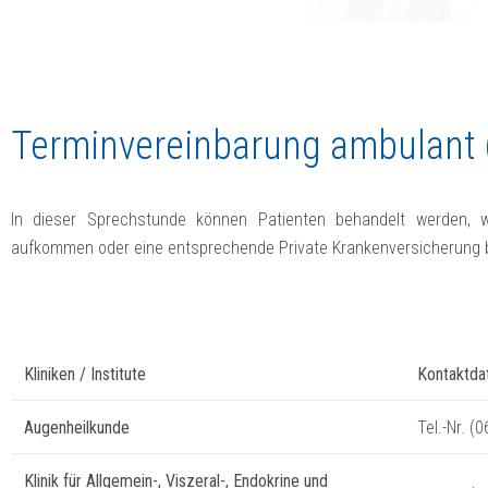
Terminvereinbarung ambulant 
In dieser Sprechstunde können Patienten behandelt werden, w
aufkommen oder eine entsprechende Private Krankenversicherung 
Kliniken / Institute
Kontaktdat
Augenheilkunde
Tel.-Nr. (
Klinik für Allgemein-, Viszeral-, Endokrine und