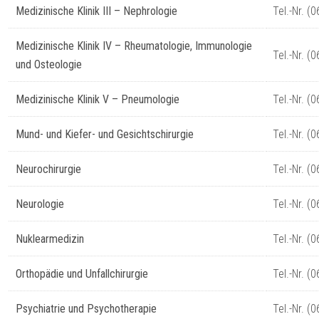
Medizinische Klinik III – Nephrologie
Tel.-Nr. (
Medizinische Klinik IV – Rheumatologie, Immunologie
Tel.-Nr. (
und Osteologie
Medizinische Klinik V – Pneumologie
Tel.-Nr. (
Mund- und Kiefer- und Gesichtschirurgie
Tel.-Nr. (
Neurochirurgie
Tel.-Nr. (
Neurologie
Tel.-Nr. (
Nuklearmedizin
Tel.-Nr. (
Orthopädie und Unfallchirurgie
Tel.-Nr. (
Psychiatrie und Psychotherapie
Tel.-Nr. (