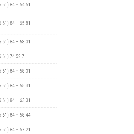
06 61) 84 – 54 51
06 61) 84 – 65 81
06 61) 84 – 68 01
06 61) 74 52 7
06 61) 84 – 58 01
06 61) 84 – 55 31
06 61) 84 – 63 31
06 61) 84 – 58 44
06 61) 84 – 57 21