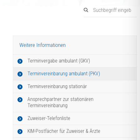
Weitere Informationen
Terminvergabe ambulant (GKV)
Terminvereinbarung ambulant (PKV)
Terminvereinbarung stationär
Ansprechpartner zur stationären
Terminvereinbarung
Zuweiser-Telefonliste
KIM-Postfächer für Zuweiser & Ärzte