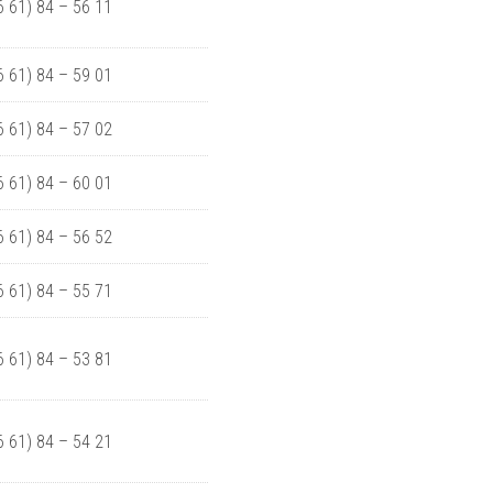
06 61) 84 – 56 11
06 61) 84 – 59 01
06 61) 84 – 57 02
06 61) 84 – 60 01
06 61) 84 – 56 52
06 61) 84 – 55 71
06 61) 84 – 53 81
06 61) 84 – 54 21