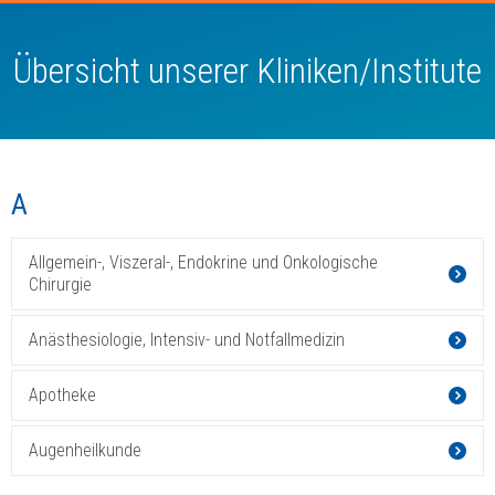
Übersicht unserer Kliniken/Institute
A
Allgemein-, Viszeral-, Endokrine und Onkologische
Chirurgie
Anästhesiologie, Intensiv- und Notfallmedizin
Apotheke
Augenheilkunde