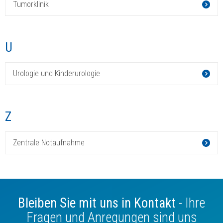
Tumorklinik
U
Urologie und Kinderurologie
Z
Zentrale Notaufnahme
Bleiben Sie mit uns in Kontakt
- Ihre
Fragen und Anregungen sind uns