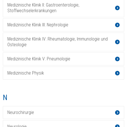
Medizinische Klinik II: Gastroenterologie,
Stoffwechselerkrankungen
Medizinische Klinik III: Nephrologie
Medizinische Klinik IV: Rheumatologie, Immunologie und
Osteologie
Medizinische Klinik V: Pneumologie
Medizinische Physik
N
Neurochirurgie
Neurologie