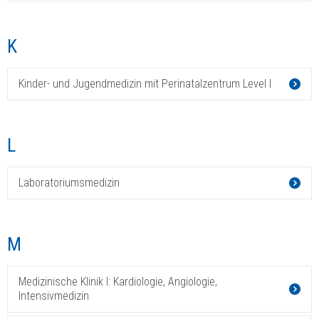
K
Kinder- und Jugendmedizin mit Perinatalzentrum Level I
L
Laboratoriumsmedizin
M
Medizinische Klinik I: Kardiologie, Angiologie,
Intensivmedizin