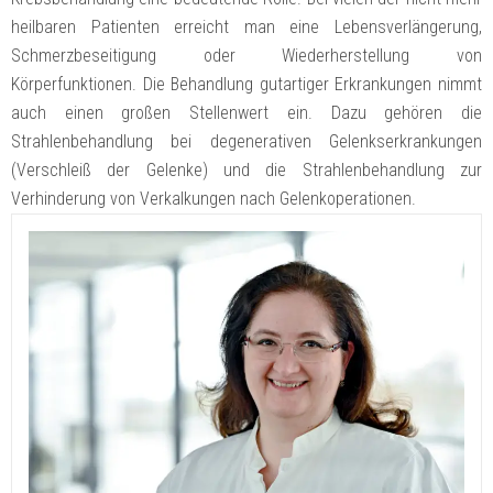
heilbaren Patienten erreicht man eine Lebensverlängerung,
Schmerzbeseitigung oder Wiederherstellung von
Körperfunktionen. Die Behandlung gutartiger Erkrankungen nimmt
auch einen großen Stellenwert ein. Dazu gehören die
Strahlenbehandlung bei degenerativen Gelenkserkrankungen
(Verschleiß der Gelenke) und die Strahlenbehandlung zur
Verhinderung von Verkalkungen nach Gelenkoperationen.