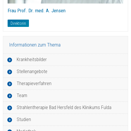
Frau Prof. Dr. med. A. Jensen
Direktorin
Informationen zum Thema
Krankheitsbilder
Stellenangebote
Therapieverfahren
Team
Strahlentherapie Bad Hersfeld des Klinikums Fulda
Studien