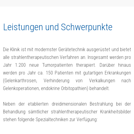
Leistungen und Schwerpunkte
Die Klinik ist mit modernster Gerätetechnik ausgerüstet und bietet
alle strahlentherapeutischen Verfahren an. Insgesamt werden pro
Jahr 1.200 neue Tumorpatienten therapiert. Darüber hinaus
werden pro Jahr ca. 150 Patienten mit gutartigen Erkrankungen
(Gelenkarthrosen, Verhinderung von Verkalkungen nach
Gelenkoperationen, endokrine Orbitopathien) behandelt.
Neben der etablierten dreidimensionalen Bestrahlung bei der
Behandlung sämtlicher strahlentherapeutischer Krankheitsbilder
stehen folgende Spezialtechniken zur Verfügung: