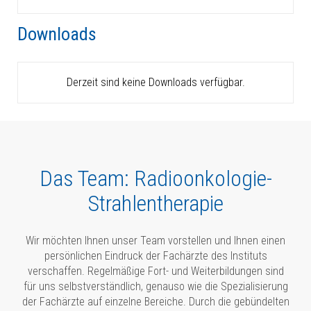
Downloads
Derzeit sind keine Downloads verfügbar.
Das Team: Radioonkologie-
Strahlentherapie
Wir möchten Ihnen unser Team vorstellen und Ihnen einen
persönlichen Eindruck der Fachärzte des Instituts
verschaffen. Regelmäßige Fort- und Weiterbildungen sind
für uns selbstverständlich, genauso wie die Spezialisierung
der Fachärzte auf einzelne Bereiche. Durch die gebündelten