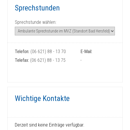
Sprechstunden
Sprechstunde wählen:
Telefon:
(06 621) 88 - 13 70
E-Mail:
Telefax:
(06 621) 88 - 13 75
-
Wichtige Kontakte
Derzeit sind keine Einträge verfügbar.