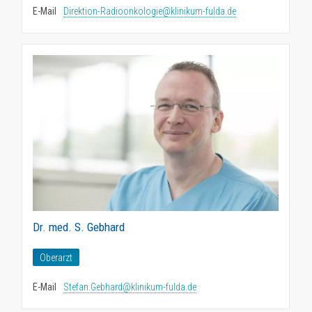
E-Mail
Direktion-Radioonkologie@klinikum-fulda.de
Dr. med. S. Gebhard
Oberarzt
E-Mail
Stefan.Gebhard@klinikum-fulda.de