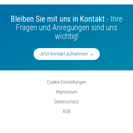
Bleiben Sie mit uns in Kontakt
- Ihre
Fragen und Anregungen sind uns
wichtig!
Jetzt Kontakt aufnehmen →
Cookie-Einstellungen
Impressum
Datenschutz
AGB