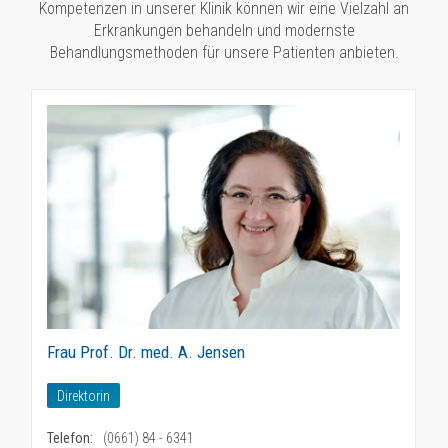
Kompetenzen in unserer Klinik können wir eine Vielzahl an
Erkrankungen behandeln und modernste
Behandlungsmethoden für unsere Patienten anbieten.
Frau Prof. Dr. med. A. Jensen
Direktorin
Telefon:
(0661) 84 - 6341