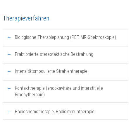
Therapieverfahren
Biologische Therapieplanung (PET, MR-Spektroskopie)
Fraktionierte stereotaktische Bestrahlung
Intensitätsmodulierte Strahlentherapie
Kontakttherapie (endokavitäre und interstitielle
Brachytherapie)
Radiochemotherapie, Radioimmuntherapie