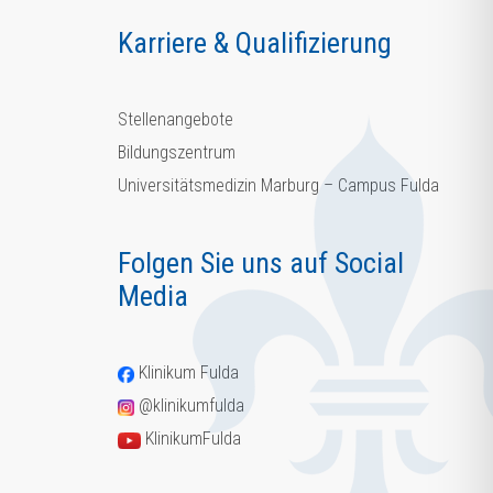
Karriere & Qualifizierung
Stellenangebote
Bildungszentrum
Universitätsmedizin Marburg – Campus Fulda
Folgen Sie uns auf Social
Media
Klinikum Fulda
@klinikumfulda
KlinikumFulda