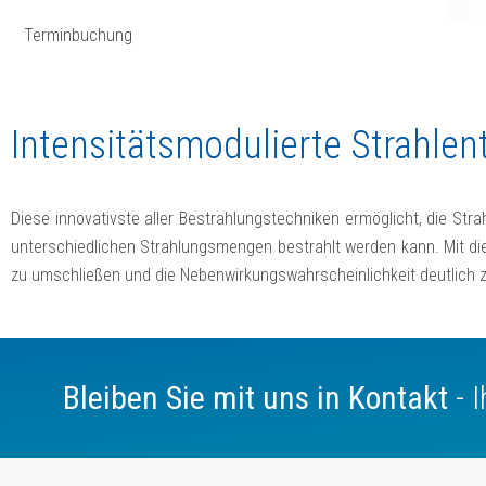
Terminbuchung
Intensitätsmodulierte Strahlen
Diese innovativste aller Bestrahlungstechniken ermöglicht, die Str
unterschiedlichen Strahlungsmengen bestrahlt werden kann. Mit die
zu umschließen und die Nebenwirkungswahrscheinlichkeit deutlich z
Bleiben Sie mit uns in Kontakt
- 