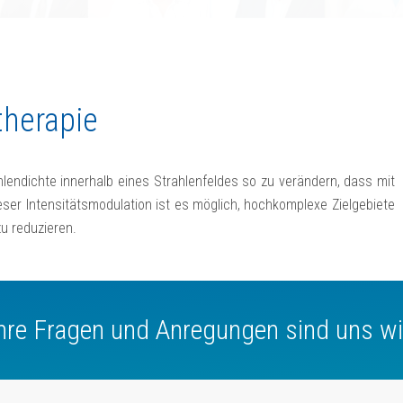
therapie
ahlendichte innerhalb eines Strahlenfeldes so zu verändern, dass mit
ser Intensitätsmodulation ist es möglich, hochkomplexe Zielgebiete
u reduzieren.
Ihre Fragen und Anregungen sind uns wi