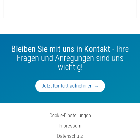
Bleiben Sie mit uns in Kontakt
- Ihre
Fragen und Anregungen sind uns
wichtig!
Jetzt Kontakt aufnehmen →
Cookie-Einstellungen
Impressum
Datenschutz