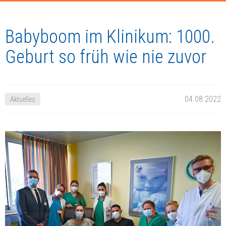
Babyboom im Klinikum: 1000.
Geburt so früh wie nie zuvor
04.08.2022
Aktuelles