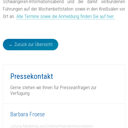
Schwangeren-Informationsabend und die damit verbundenen
Führungen auf der Wochenbettstation sowie in den Kreißsälen vor
Ort an.
Alle Termine sowie die Anmeldung finden Sie auf hier.
← Zurück zur Übersicht
Pressekontakt
Gerne stehen wir Ihnen für Presseanfragen zur
Verfügung.
Barbara Froese
Leitung Marketing und Unternehmenskommunikation