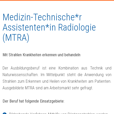
Medizin-Technische*r
Assistenten*in Radiologie
(MTRA)
Mit Strahlen Krankheiten erkennen und behandeln
Der Ausbildungsberuf ist eine Kombination aus Technik und
Naturwissenschaften. Im Mittelpunkt steht die Anwendung von
Strahlen zum Erkennen und Heilen von Krankheiten am Patienten.
Ausgebildete MTRA sind am Arbeitsmarkt sehr gefragt.
Der Beruf hat folgende Einsatzgebiete: