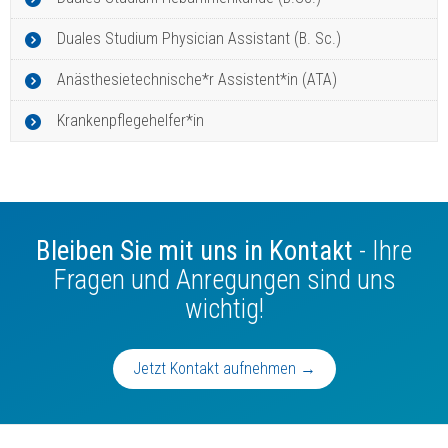
Duales Studium Physician Assistant (B. Sc.)
Anästhesietechnische*r Assistent*in (ATA)
Krankenpflegehelfer*in
Bleiben Sie mit uns in Kontakt
- Ihre
Fragen und Anregungen sind uns
wichtig!
Jetzt Kontakt aufnehmen →