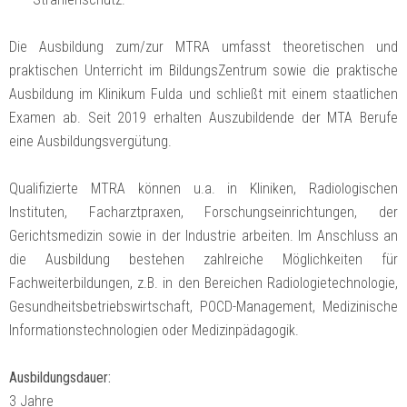
Die Ausbildung zum/zur MTRA umfasst theoretischen und
praktischen Unterricht im BildungsZentrum sowie die praktische
Ausbildung im Klinikum Fulda und schließt mit einem staatlichen
Examen ab. Seit 2019 erhalten Auszubildende der MTA Berufe
eine Ausbildungsvergütung.
Qualifizierte MTRA können u.a. in Kliniken, Radiologischen
Instituten, Facharztpraxen, Forschungseinrichtungen, der
Gerichtsmedizin sowie in der Industrie arbeiten. Im Anschluss an
die Ausbildung bestehen zahlreiche Möglichkeiten für
Fachweiterbildungen, z.B. in den Bereichen Radiologietechnologie,
Gesundheitsbetriebswirtschaft, POCD-Management, Medizinische
Informationstechnologien oder Medizinpädagogik.
Ausbildungsdauer:
3 Jahre