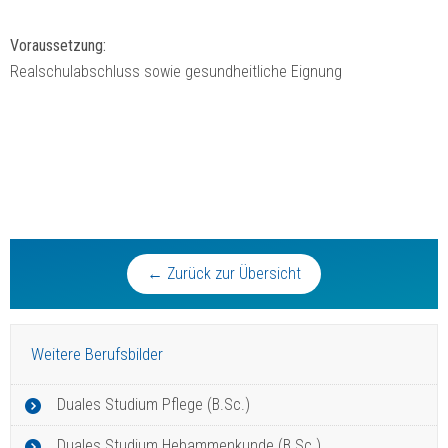
Voraussetzung:
Realschulabschluss sowie gesundheitliche Eignung
← Zurück zur Übersicht
Weitere Berufsbilder
Duales Studium Pflege (B.Sc.)
Duales Studium Hebammenkunde (B.Sc.)