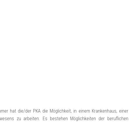
er hat die/der PKA die Möglichkeit, in einem Krankenhaus, einer
wesens zu arbeiten. Es bestehen Möglichkeiten der beruflichen