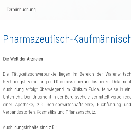
Terminbuchung
Pharmazeutisch-Kaufmännische
Die Welt der Arzneien
Die Tätigkeitsschwerpunkte liegen im Bereich der Warenwirtsc
Rechnungsbearbeitung und Kommissionierung bis hin zur Dokument
Ausbildung erfolgt überwiegend im Klinikum Fulda, teilweise in e
Unterricht. Der Unterricht in der Berufsschule vermittelt versch
einer Apotheke, z.B. Betriebswirtschaftslehre, Buchführung un
Verbandsstoffen, Kosmetika und Pflanzenschutz.
Ausbildungsinhalte sind z.B.: