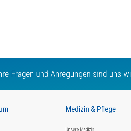
Ihre Fragen und Anregungen sind uns wi
kum
Medizin & Pflege
Unsere Medizin