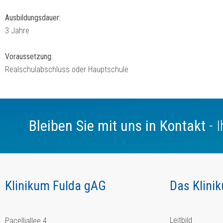
Ausbildungsdauer:
3 Jahre
Voraussetzung:
Realschulabschluss oder Hauptschule
Bleiben Sie mit uns in Kontakt
- 
Klinikum Fulda gAG
Das Klini
Leitbild
Pacelliallee 4