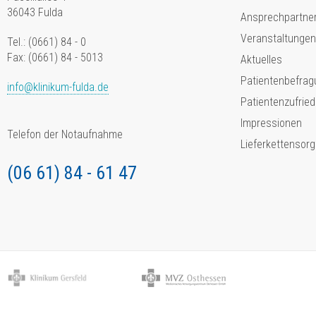
36043 Fulda
Ansprechpartne
Veranstaltungen
Tel.: (0661) 84 - 0
Fax: (0661) 84 - 5013
Aktuelles
Patientenbefrag
info@klinikum-fulda.de
Patientenzufried
Impressionen
Telefon der Notaufnahme
Lieferkettensorg
(06 61) 84 - 61 47