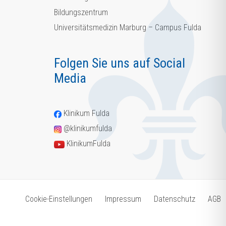
Bildungszentrum
Universitätsmedizin Marburg – Campus Fulda
Folgen Sie uns auf Social
Media
Klinikum Fulda
@klinikumfulda
KlinikumFulda
Cookie-Einstellungen
Impressum
Datenschutz
AGB