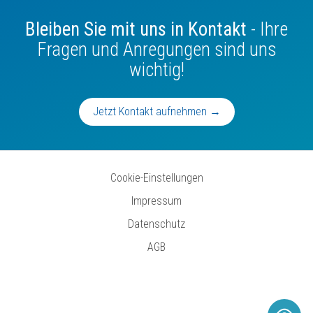
Bleiben Sie mit uns in Kontakt
- Ihre
Fragen und Anregungen sind uns
wichtig!
Jetzt Kontakt aufnehmen →
Cookie-Einstellungen
Impressum
Datenschutz
AGB