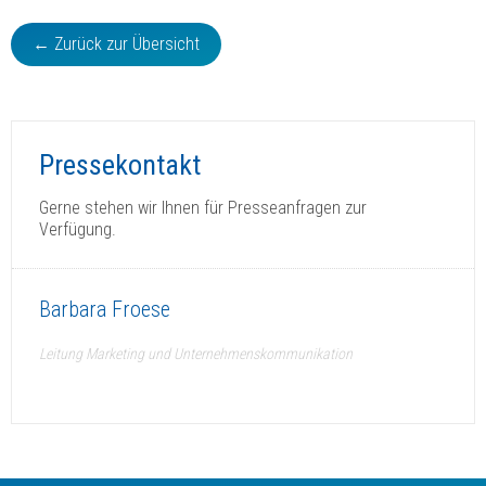
← Zurück zur Übersicht
Pressekontakt
Gerne stehen wir Ihnen für Presseanfragen zur
Verfügung.
Barbara Froese
Leitung Marketing und Unternehmenskommunikation