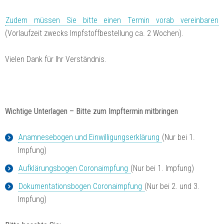
Zudem müssen Sie bitte einen Termin vorab vereinbaren
(Vorlaufzeit zwecks Impfstoffbestellung ca. 2 Wochen).
Vielen Dank für Ihr Verständnis.
Wichtige Unterlagen – Bitte zum Impftermin mitbringen
Anamnesebogen und Einwilligungserklärung
(Nur bei 1.
Impfung)
Aufklärungsbogen Coronaimpfung
(Nur bei 1. Impfung)
Dokumentationsbogen Coronaimpfung
(Nur bei 2. und 3.
Impfung)