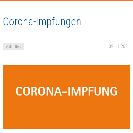
Corona-Impfungen
02.11.2021
Aktuelles