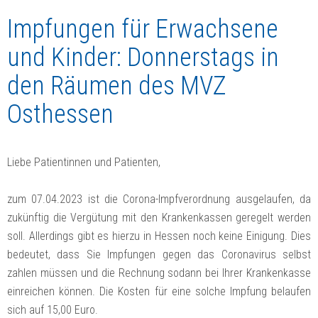
Impfungen für Erwachsene
und Kinder: Donnerstags in
den Räumen des MVZ
Osthessen
Liebe Patientinnen und Patienten,
zum 07.04.2023 ist die Corona-Impfverordnung ausgelaufen, da
zukünftig die Vergütung mit den Krankenkassen geregelt werden
soll. Allerdings gibt es hierzu in Hessen noch keine Einigung. Dies
bedeutet, dass Sie Impfungen gegen das Coronavirus selbst
zahlen müssen und die Rechnung sodann bei Ihrer Krankenkasse
einreichen können. Die Kosten für eine solche Impfung belaufen
sich auf 15,00 Euro.