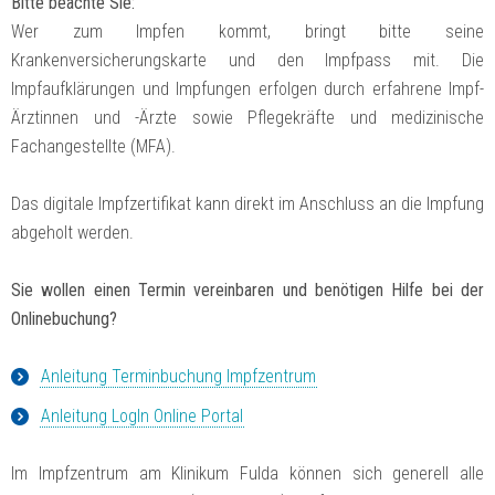
Bitte beachte Sie:
Wer zum Impfen kommt, bringt bitte seine
Krankenversicherungskarte und den Impfpass mit. Die
Impfaufklärungen und Impfungen erfolgen durch erfahrene Impf-
Ärztinnen und -Ärzte sowie Pflegekräfte und medizinische
Fachangestellte (MFA).
Das digitale Impfzertifikat kann direkt im Anschluss an die Impfung
abgeholt werden.
Sie wollen einen Termin vereinbaren und benötigen Hilfe bei der
Onlinebuchung?
Anleitung Terminbuchung Impfzentrum
Anleitung LogIn Online Portal
Im Impfzentrum am Klinikum Fulda können sich generell alle