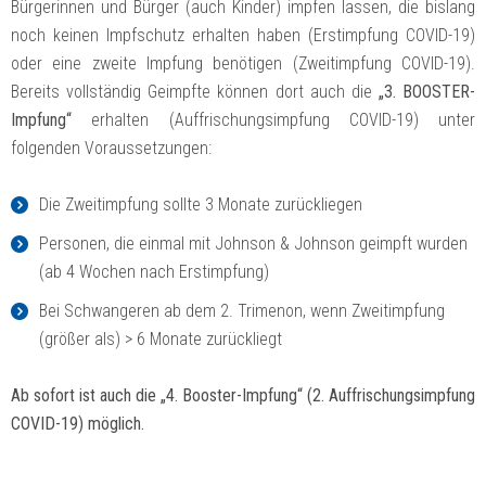
Bürgerinnen und Bürger (auch Kinder) impfen lassen, die bislang
noch keinen Impfschutz erhalten haben (Erstimpfung COVID-19)
oder eine zweite Impfung benötigen (Zweitimpfung COVID-19).
Bereits vollständig Geimpfte können dort auch die
„3. BOOSTER-
Impfung“
erhalten (Auffrischungsimpfung COVID-19) unter
folgenden Voraussetzungen:
Die Zweitimpfung sollte 3 Monate zurückliegen
Personen, die einmal mit Johnson & Johnson geimpft wurden
(ab 4 Wochen nach Erstimpfung)
Bei Schwangeren ab dem 2. Trimenon, wenn Zweitimpfung
(größer als) > 6 Monate zurückliegt
Ab sofort ist auch die „4. Booster-Impfung“ (2. Auffrischungsimpfung
COVID-19) möglich.