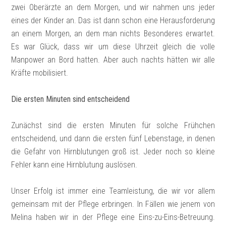
zwei Oberärzte an dem Morgen, und wir nahmen uns jeder
eines der Kinder an. Das ist dann schon eine Herausforderung
an einem Morgen, an dem man nichts Besonderes erwartet.
Es war Glück, dass wir um diese Uhrzeit gleich die volle
Manpower an Bord hatten. Aber auch nachts hätten wir alle
Kräfte mobilisiert.
Die ersten Minuten sind entscheidend
Zunächst sind die ersten Minuten für solche Frühchen
entscheidend, und dann die ersten fünf Lebenstage, in denen
die Gefahr von Hirnblutungen groß ist. Jeder noch so kleine
Fehler kann eine Hirnblutung auslösen.
Unser Erfolg ist immer eine Teamleistung, die wir vor allem
gemeinsam mit der Pflege erbringen. In Fällen wie jenem von
Melina haben wir in der Pflege eine Eins-zu-Eins-Betreuung.