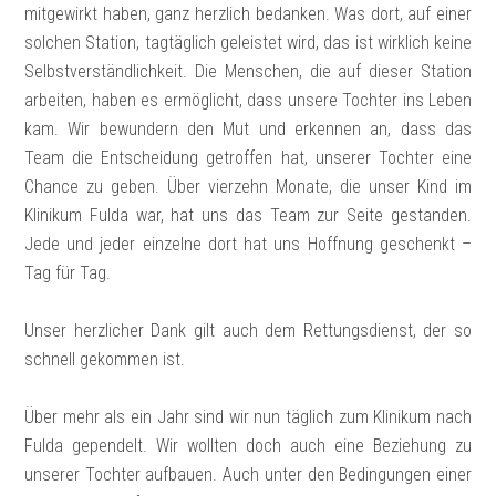
mitgewirkt haben, ganz herzlich bedanken. Was dort, auf einer
solchen Station, tagtäglich geleistet wird, das ist wirklich keine
Selbstverständlichkeit. Die Menschen, die auf dieser Station
arbeiten, haben es ermöglicht, dass unsere Tochter ins Leben
kam. Wir bewundern den Mut und erkennen an, dass das
Team die Entscheidung getroffen hat, unserer Tochter eine
Chance zu geben. Über vierzehn Monate, die unser Kind im
Klinikum Fulda war, hat uns das Team zur Seite gestanden.
Jede und jeder einzelne dort hat uns Hoffnung geschenkt –
Tag für Tag.
Unser herzlicher Dank gilt auch dem Rettungsdienst, der so
schnell gekommen ist.
Über mehr als ein Jahr sind wir nun täglich zum Klinikum nach
Fulda gependelt. Wir wollten doch auch eine Beziehung zu
unserer Tochter aufbauen. Auch unter den Bedingungen einer