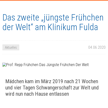
Das zweite „jüngste Frühchen
der Welt“ am Klinikum Fulda
04.06.2020
Aktuelles
Mädchen kam im März 2019 nach 21 Wochen
und vier Tagen Schwangerschaft zur Welt und
wird nun nach Hause entlassen