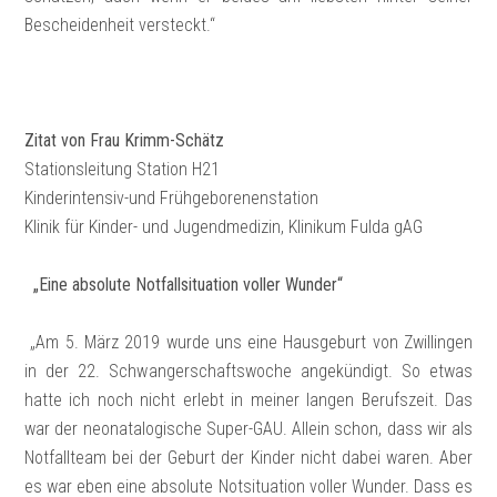
Bescheidenheit versteckt.“
Zitat von Frau Krimm-Schätz
Stationsleitung Station H21
Kinderintensiv-und Frühgeborenenstation
Klinik für Kinder- und Jugendmedizin, Klinikum Fulda gAG
„Eine absolute Notfallsituation voller Wunder“
„Am 5. März 2019 wurde uns eine Hausgeburt von Zwillingen
in der 22. Schwangerschaftswoche angekündigt. So etwas
hatte ich noch nicht erlebt in meiner langen Berufszeit. Das
war der neonatalogische Super-GAU. Allein schon, dass wir als
Notfallteam bei der Geburt der Kinder nicht dabei waren. Aber
es war eben eine absolute Notsituation voller Wunder. Dass es