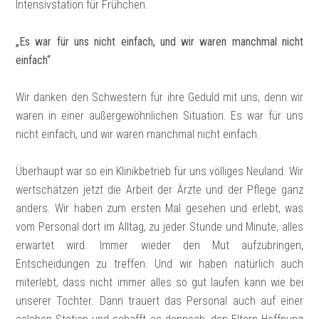
Intensivstation für Frühchen.
„Es war für uns nicht einfach, und wir waren manchmal nicht
einfach“
Wir danken den Schwestern für ihre Geduld mit uns, denn wir
waren in einer außergewöhnlichen Situation. Es war für uns
nicht einfach, und wir waren manchmal nicht einfach.
Überhaupt war so ein Klinikbetrieb für uns völliges Neuland. Wir
wertschätzen jetzt die Arbeit der Ärzte und der Pflege ganz
anders. Wir haben zum ersten Mal gesehen und erlebt, was
vom Personal dort im Alltag, zu jeder Stunde und Minute, alles
erwartet wird. Immer wieder den Mut aufzubringen,
Entscheidungen zu treffen. Und wir haben natürlich auch
miterlebt, dass nicht immer alles so gut laufen kann wie bei
unserer Tochter. Dann trauert das Personal auch auf einer