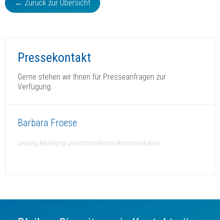
← Zurück zur Übersicht
Pressekontakt
Gerne stehen wir Ihnen für Presseanfragen zur
Verfügung.
Barbara Froese
Leitung Marketing und Unternehmenskommunikation