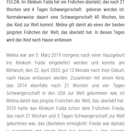
FULDA. Im Klinikum Fulda hat ein Frühchen überlebt, das nach 21
Wochen und 4 Tagen Schwangerschaft geboren worden ist.
Normalerweise dauert eine Schwangerschaft 40 Wochen, bis
das Kind zur Welt kommt. Melina gilt damit als eines der beiden
jüngsten Frühchen der Welt, das überlebt hat. In diesen Tagen
wird das Kind nach Hause entlassen.
Melina war am 5. März 2019 morgens nach einer Hausgeburt
ins Klinikum Fulda eingeliefert worden und konnte am
Mittwoch, den 22. April 2020, gut 13 Monate nach ihrer Geburt,
nach Hause entlassen werden. Zusammen mit einem Kind,
das 2014 ebenfalls nach 21 Wochen und vier Tagen
Schwangerschaft in den USA zur Welt gekommen war, ist
Melina damit das jüngste Frühchen der Welt, das überlebt hat.
2010 hatte das Klinikum Fulda schon dem Frühchen Frieda,
das nach 21 Wochen und 5 Tagen Schwangerschaft zur Welt
gekommen war, das Überleben ermöglicht. Frieda war damals