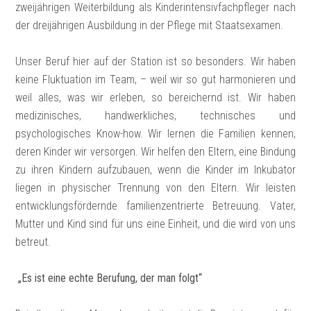
zweijährigen Weiterbildung als Kinderintensivfachpfleger nach
der dreijährigen Ausbildung in der Pflege mit Staatsexamen.
Unser Beruf hier auf der Station ist so besonders. Wir haben
keine Fluktuation im Team, – weil wir so gut harmonieren und
weil alles, was wir erleben, so bereichernd ist. Wir haben
medizinisches, handwerkliches, technisches und
psychologisches Know-how. Wir lernen die Familien kennen,
deren Kinder wir versorgen. Wir helfen den Eltern, eine Bindung
zu ihren Kindern aufzubauen, wenn die Kinder im Inkubator
liegen in physischer Trennung von den Eltern. Wir leisten
entwicklungsfördernde familienzentrierte Betreuung. Vater,
Mutter und Kind sind für uns eine Einheit, und die wird von uns
betreut.
„Es ist eine echte Berufung, der man folgt“