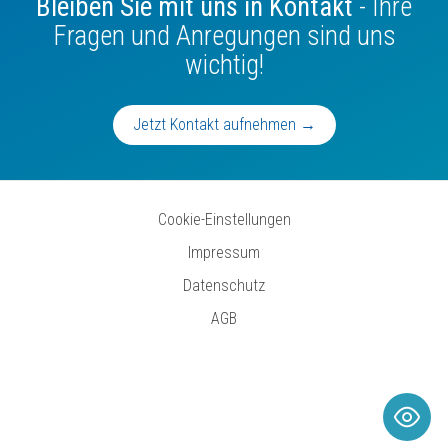
Bleiben Sie mit uns in Kontakt
- Ihre
Fragen und Anregungen sind uns
wichtig!
Jetzt Kontakt aufnehmen →
Cookie-Einstellungen
Impressum
Datenschutz
AGB