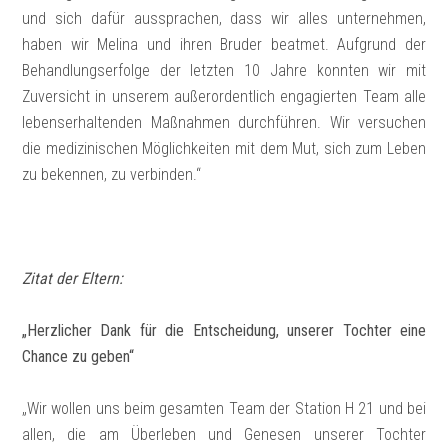
und sich dafür aussprachen, dass wir alles unternehmen,
haben wir Melina und ihren Bruder beatmet. Aufgrund der
Behandlungserfolge der letzten 10 Jahre konnten wir mit
Zuversicht in unserem außerordentlich engagierten Team alle
lebenserhaltenden Maßnahmen durchführen. Wir versuchen
die medizinischen Möglichkeiten mit dem Mut, sich zum Leben
zu bekennen, zu verbinden.“
Zitat der Eltern:
„Herzlicher Dank für die Entscheidung, unserer Tochter eine
Chance zu geben“
„Wir wollen uns beim gesamten Team der Station H 21 und bei
allen, die am Überleben und Genesen unserer Tochter