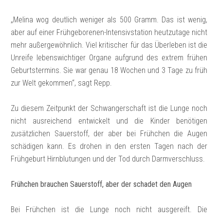
„Melina wog deutlich weniger als 500 Gramm. Das ist wenig,
aber auf einer Frühgeborenen-Intensivstation heutzutage nicht
mehr außergewöhnlich. Viel kritischer für das Überleben ist die
Unreife lebenswichtiger Organe aufgrund des extrem frühen
Geburtstermins. Sie war genau 18 Wochen und 3 Tage zu früh
zur Welt gekommen“, sagt Repp.
Zu diesem Zeitpunkt der Schwangerschaft ist die Lunge noch
nicht ausreichend entwickelt und die Kinder benötigen
zusätzlichen Sauerstoff, der aber bei Frühchen die Augen
schädigen kann. Es drohen in den ersten Tagen nach der
Frühgeburt Hirnblutungen und der Tod durch Darmverschluss.
Frühchen brauchen Sauerstoff, aber der schadet den Augen
Bei Frühchen ist die Lunge noch nicht ausgereift. Die