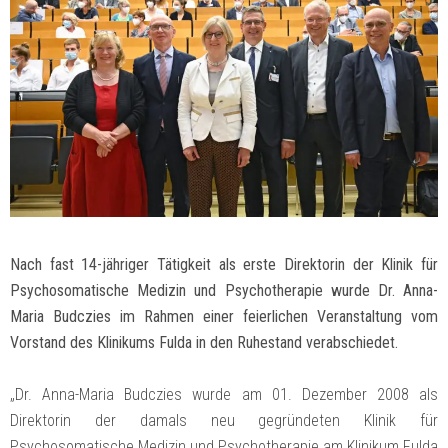
Nach fast 14-jähriger Tätigkeit als erste Direktorin der Klinik für
Psychosomatische Medizin und Psychotherapie wurde Dr. Anna-
Maria Budczies im Rahmen einer feierlichen Veranstaltung vom
Vorstand des Klinikums Fulda in den Ruhestand verabschiedet.
„Dr. Anna-Maria Budczies wurde am 01. Dezember 2008 als
Direktorin der damals neu gegründeten Klinik für
Psychosomatische Medizin und Psychotherapie am Klinikum Fulda