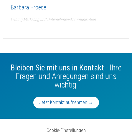
Barbara Froese
Leitung Marketing und Unternehmenskommunikation
Bleiben Sie mit uns in Kontakt
- Ihre
Fragen und Anregungen sind uns
wichtig!
Jetzt Kontakt aufnehmen →
Cookie-Einstellungen