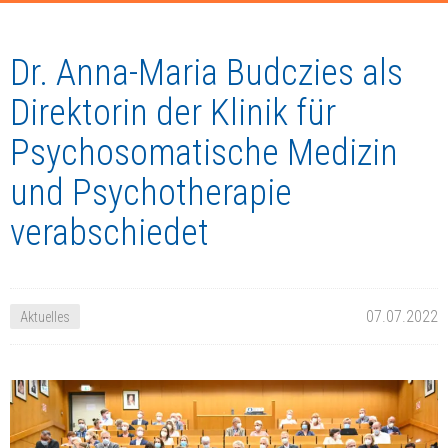
Dr. Anna-Maria Budczies als
Direktorin der Klinik für
Psychosomatische Medizin
und Psychotherapie
verabschiedet
07.07.2022
Aktuelles