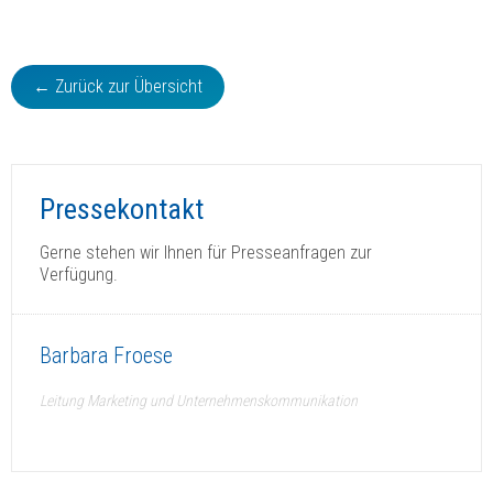
← Zurück zur Übersicht
Pressekontakt
Gerne stehen wir Ihnen für Presseanfragen zur
Verfügung.
Barbara Froese
Leitung Marketing und Unternehmenskommunikation