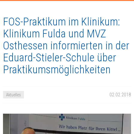
FOS-Praktikum im Klinikum:
Klinikum Fulda und MVZ
Osthessen informierten in der
Eduard-Stieler-Schule über
Praktikumsmöglichkeiten
02.02.2018
Aktuelles