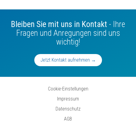
Bleiben Sie mit uns in Kontakt
- Ihre
Fragen und Anregungen sind uns
wichtig!
Jetzt Kontakt aufnehmen →
Cookie-Einstellungen
Impressum
Datenschutz
AGB