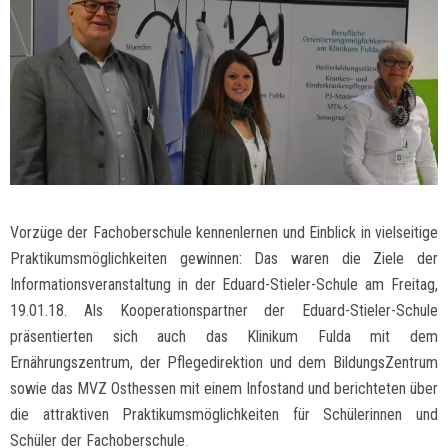
Vorzüge der Fachoberschule kennenlernen und Einblick in vielseitige
Praktikumsmöglichkeiten gewinnen: Das waren die Ziele der
Informationsveranstaltung in der Eduard-Stieler-Schule am Freitag,
19.01.18. Als Kooperationspartner der Eduard-Stieler-Schule
präsentierten sich auch das Klinikum Fulda mit dem
Ernährungszentrum, der Pflegedirektion und dem BildungsZentrum
sowie das MVZ Osthessen mit einem Infostand und berichteten über
die attraktiven Praktikumsmöglichkeiten für Schülerinnen und
Schüler der Fachoberschule
.