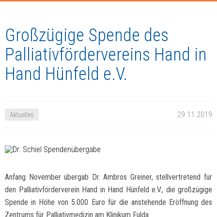
Großzügige Spende des
Palliativfördervereins Hand in
Hand Hünfeld e.V.
29.11.2019
Aktuelles
Anfang November übergab Dr. Ambros Greiner, stellvertretend für
den Palliativförderverein Hand in Hand Hünfeld e.V., die großzügige
Spende in Höhe von 5.000 Euro für die anstehende Eröffnung des
Zentrums für Palliativmedizin am Klinikum Fulda.