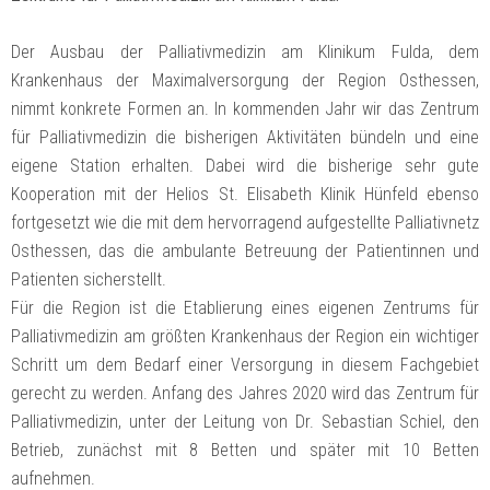
Der Ausbau der Palliativmedizin am Klinikum Fulda, dem
Krankenhaus der Maximalversorgung der Region Osthessen,
nimmt konkrete Formen an. In kommenden Jahr wir das Zentrum
für Palliativmedizin die bisherigen Aktivitäten bündeln und eine
eigene Station erhalten. Dabei wird die bisherige sehr gute
Kooperation mit der Helios St. Elisabeth Klinik Hünfeld ebenso
fortgesetzt wie die mit dem hervorragend aufgestellte Palliativnetz
Osthessen, das die ambulante Betreuung der Patientinnen und
Patienten sicherstellt.
Für die Region ist die Etablierung eines eigenen Zentrums für
Palliativmedizin am größten Krankenhaus der Region ein wichtiger
Schritt um dem Bedarf einer Versorgung in diesem Fachgebiet
gerecht zu werden. Anfang des Jahres 2020 wird das Zentrum für
Palliativmedizin, unter der Leitung von Dr. Sebastian Schiel, den
Betrieb, zunächst mit 8 Betten und später mit 10 Betten
aufnehmen.