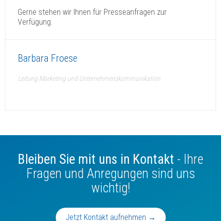
Gerne stehen wir Ihnen für Presseanfragen zur
Verfügung.
Barbara Froese
Leitung Marketing und Unternehmenskommunikation
Bleiben Sie mit uns in Kontakt
- Ihre
Fragen und Anregungen sind uns
wichtig!
Jetzt Kontakt aufnehmen →