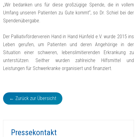
„Wir bedanken uns für diese großzügige Spende, die in vollem
Umfang unseren Patienten zu Gute kommt“, so Dr. Schiel bei der
Spendenübergabe.
Der Palliativförderverein Hand in Hand Hünfeld e.V. wurde 2015 ins
Leben gerufen, um Patienten und deren Angehörige in der
Situation einer schweren, lebenslimitierenden Erkrankung zu
unterstützen. Seither wurden zahlreiche Hilfsmittel und
Leistungen für Schwerkranke organisiert und finanziert.
← Zurück zur Übersicht
Pressekontakt