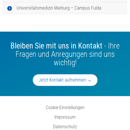
Universitätsmedizin Marburg – Campus Fulda
Bleiben Sie mit uns in Kontakt
- Ihre
Fragen und Anregungen sind uns
wichtig!
Jetzt Kontakt aufnehmen →
Cookie-Einstellungen
Impressum
Datenschutz