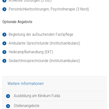
Affektive Störungen (3 Ost)
Persönlichkeitsstörungen, Psychotherapie (3 Nord).
Optionale Angebote
Begleitung der aufsuchenden Fachpflege
Ambulante Sprechstunde (Institutsambulanz)
Heilkrampfbehandlung (EKT)
Gedächtnissprechstunde (Institutsambulanz)
Weitere Informationen
Ausbildung am Klinikum Fulda
Stellenangebote