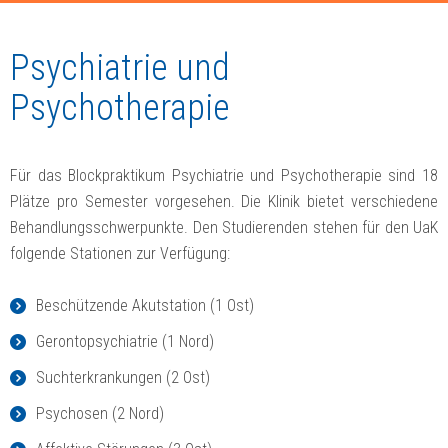
Psychiatrie und
Psychotherapie
Für das Blockpraktikum Psychiatrie und Psychotherapie sind 18
Plätze pro Semester vorgesehen. Die Klinik bietet verschiedene
Behandlungsschwerpunkte. Den Studierenden stehen für den UaK
folgende Stationen zur Verfügung:
Beschützende Akutstation (1 Ost)
Gerontopsychiatrie (1 Nord)
Suchterkrankungen (2 Ost)
Psychosen (2 Nord)