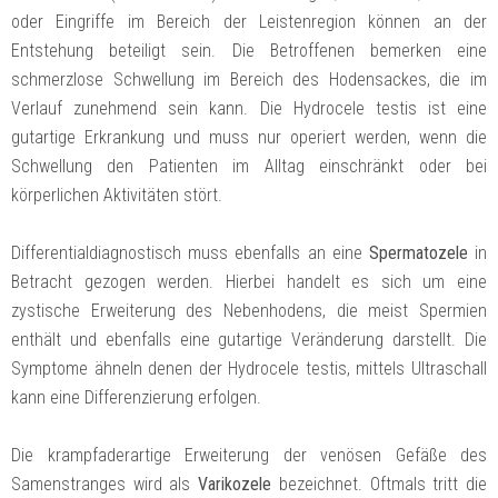
oder Eingriffe im Bereich der Leistenregion können an der
Entstehung beteiligt sein. Die Betroffenen bemerken eine
schmerzlose Schwellung im Bereich des Hodensackes, die im
Verlauf zunehmend sein kann. Die Hydrocele testis ist eine
gutartige Erkrankung und muss nur operiert werden, wenn die
Schwellung den Patienten im Alltag einschränkt oder bei
körperlichen Aktivitäten stört.
Differentialdiagnostisch muss ebenfalls an eine
Spermatozele
in
Betracht gezogen werden. Hierbei handelt es sich um eine
zystische Erweiterung des Nebenhodens, die meist Spermien
enthält und ebenfalls eine gutartige Veränderung darstellt. Die
Symptome ähneln denen der Hydrocele testis, mittels Ultraschall
kann eine Differenzierung erfolgen.
Die krampfaderartige Erweiterung der venösen Gefäße des
Samenstranges wird als
Varikozele
bezeichnet. Oftmals tritt die