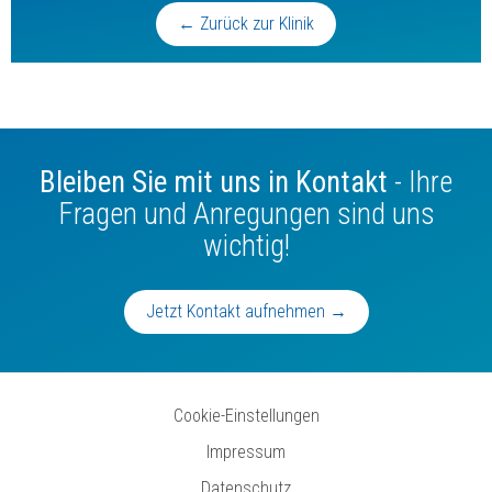
← Zurück zur Klinik
Bleiben Sie mit uns in Kontakt
- Ihre
Fragen und Anregungen sind uns
wichtig!
Jetzt Kontakt aufnehmen →
Cookie-Einstellungen
Impressum
Datenschutz