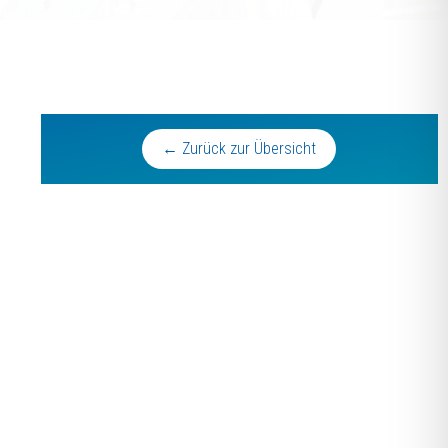
← Zurück zur Übersicht