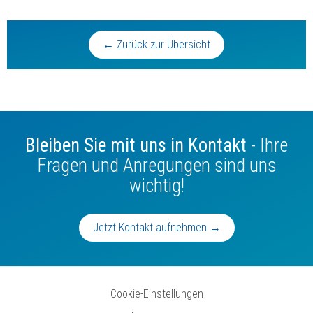
← Zurück zur Übersicht
Bleiben Sie mit uns in Kontakt
- Ihre
Fragen und Anregungen sind uns
wichtig!
Jetzt Kontakt aufnehmen →
Cookie-Einstellungen