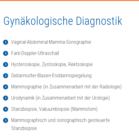
Gynäkologische Diagnostik
Vaginal-Abdominal-Mamma-Sonographie
Farb-Doppler-Ultraschall
Hysteroskopie, Zystoskopie, Rektoskopie
Gebärmutter-Blasen-Enddarmspiegelung
Mammographie (in Zusammenarbeit mit der Radiologie)
Urodynamik (in Zusammenarbeit mit der Urologie)
Stanzbiopsie, Vakuumbiopsie (Mammotom)
Mammographisch und sonographisch gesteuerte
Stanzbiopsie