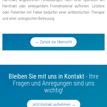
Harntrakt oder einliegendem Fremdmaterial auftreten. Letztere
oder Patienten mit Fieber bedürfen einer antibiotischen Therapie
und einer urologischen Betreuung.
← Zurück zur Übersicht
Bleiben Sie mit uns in Kontakt
- Ihre
Fragen und Anregungen sind uns
wichtig!
Jetzt Kontakt aufnehmen →