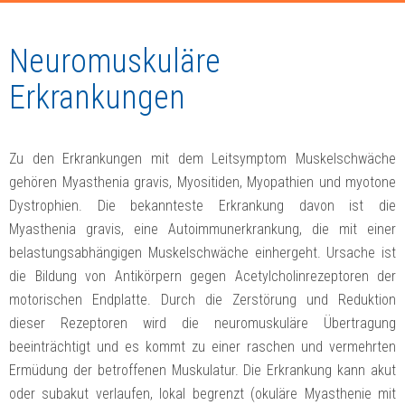
Neuromuskuläre
Erkrankungen
Zu den Erkrankungen mit dem Leitsymptom Muskelschwäche
gehören Myasthenia gravis, Myositiden, Myopathien und myotone
Dystrophien. Die bekannteste Erkrankung davon ist die
Myasthenia gravis, eine Autoimmunerkrankung, die mit einer
belastungsabhängigen Muskelschwäche einhergeht. Ursache ist
die Bildung von Antikörpern gegen Acetylcholinrezeptoren der
motorischen Endplatte. Durch die Zerstörung und Reduktion
dieser Rezeptoren wird die neuromuskuläre Übertragung
beeinträchtigt und es kommt zu einer raschen und vermehrten
Ermüdung der betroffenen Muskulatur. Die Erkrankung kann akut
oder subakut verlaufen, lokal begrenzt (okuläre Myasthenie mit