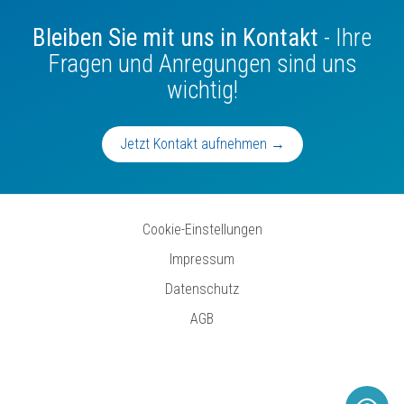
Bleiben Sie mit uns in Kontakt
- Ihre
Fragen und Anregungen sind uns
wichtig!
Jetzt Kontakt aufnehmen →
Cookie-Einstellungen
Impressum
Datenschutz
AGB