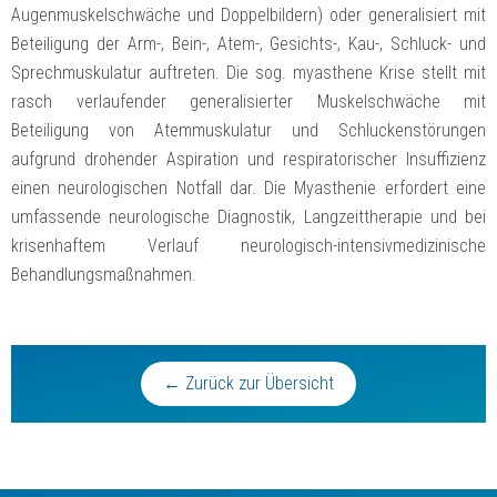
Augenmuskelschwäche und Doppelbildern) oder generalisiert mit
Beteiligung der Arm-, Bein-, Atem-, Gesichts-, Kau-, Schluck- und
Sprechmuskulatur auftreten. Die sog. myasthene Krise stellt mit
rasch verlaufender generalisierter Muskelschwäche mit
Beteiligung von Atemmuskulatur und Schluckenstörungen
aufgrund drohender Aspiration und respiratorischer Insuffizienz
einen neurologischen Notfall dar. Die Myasthenie erfordert eine
umfassende neurologische Diagnostik, Langzeittherapie und bei
krisenhaftem Verlauf neurologisch-intensivmedizinische
Behandlungsmaßnahmen.
← Zurück zur Übersicht