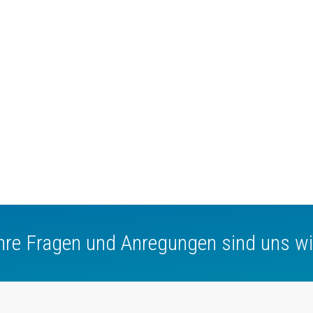
Ihre Fragen und Anregungen sind uns wi