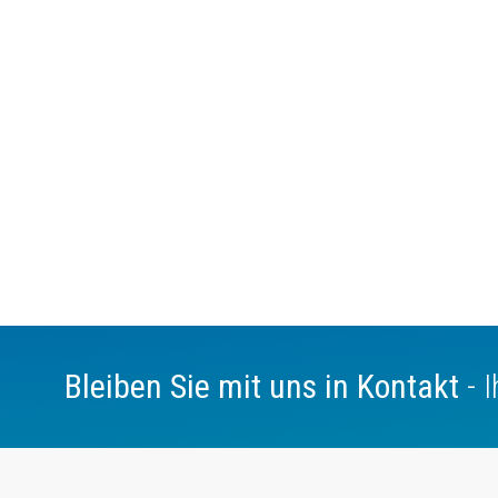
Bleiben Sie mit uns in Kontakt
- 