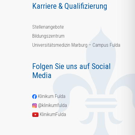
Karriere & Qualifizierung
Stellenangebote
Bildungszentrum
Universitätsmedizin Marburg – Campus Fulda
Folgen Sie uns auf Social
Media
Klinikum Fulda
@klinikumfulda
KlinikumFulda