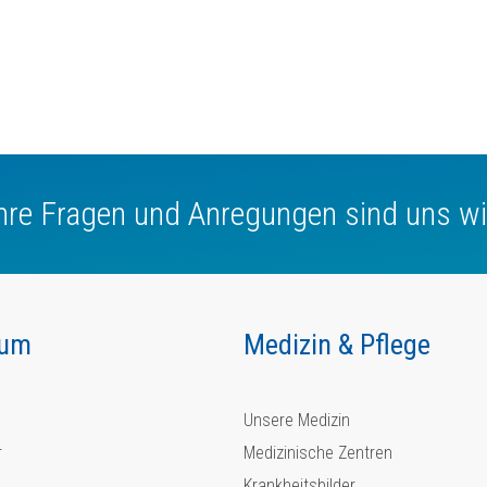
Ihre Fragen und Anregungen sind uns wi
kum
Medizin & Pflege
Unsere Medizin
r
Medizinische Zentren
Krankheitsbilder