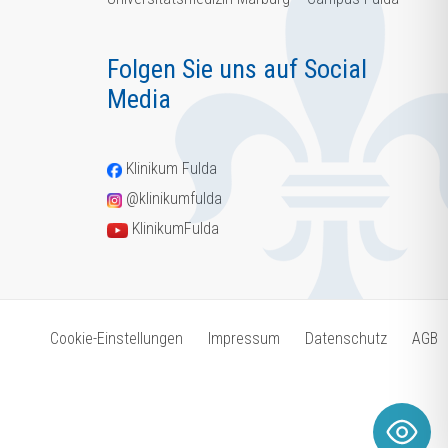
Folgen Sie uns auf Social
Media
Klinikum Fulda
@klinikumfulda
KlinikumFulda
Cookie-Einstellungen
Impressum
Datenschutz
AGB