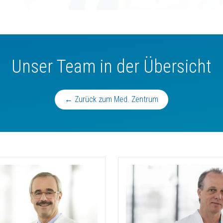
Unser Team in der Übersicht
← Zurück zum Med. Zentrum