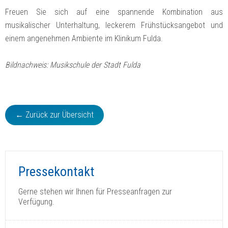
Freuen Sie sich auf eine spannende Kombination aus
musikalischer Unterhaltung, leckerem Frühstücksangebot und
einem angenehmen Ambiente im Klinikum Fulda.
Bildnachweis: Musikschule der Stadt Fulda
← Zurück zur Übersicht
Pressekontakt
Gerne stehen wir Ihnen für Presseanfragen zur
Verfügung.