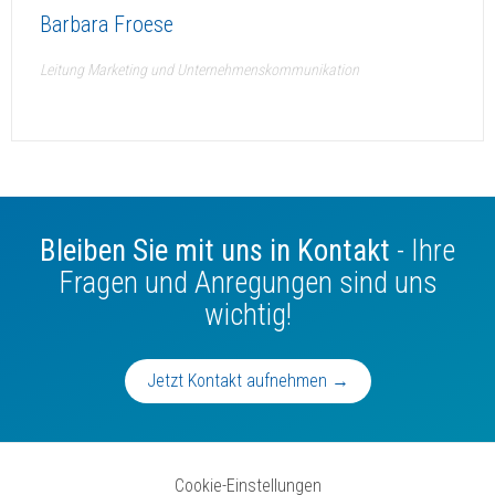
Barbara Froese
Leitung Marketing und Unternehmenskommunikation
Bleiben Sie mit uns in Kontakt
- Ihre
Fragen und Anregungen sind uns
wichtig!
Jetzt Kontakt aufnehmen →
Cookie-Einstellungen