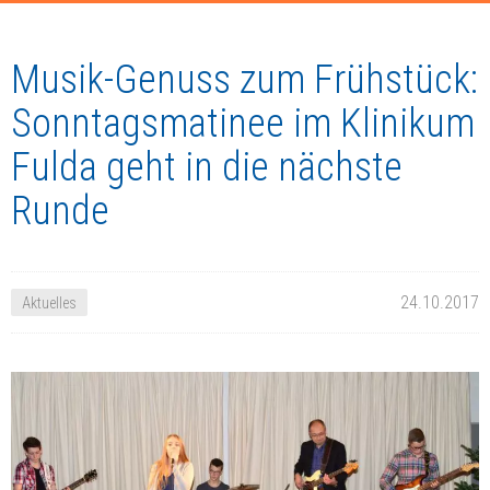
Musik-Genuss zum Frühstück:
Sonntagsmatinee im Klinikum
Fulda geht in die nächste
Runde
24.10.2017
Aktuelles