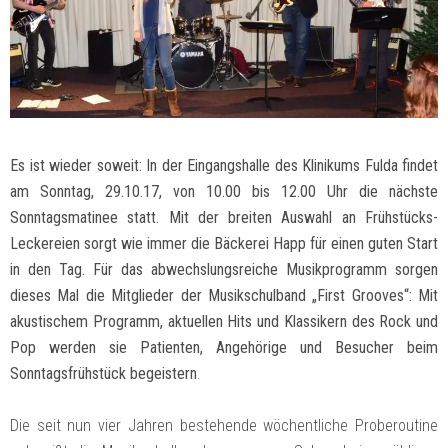
Es ist wieder soweit: In der Eingangshalle des Klinikums Fulda findet
am Sonntag, 29.10.17, von 10.00 bis 12.00 Uhr die nächste
Sonntagsmatinee statt. Mit der breiten Auswahl an Frühstücks-
Leckereien sorgt wie immer die Bäckerei Happ für einen guten Start
in den Tag. Für das abwechslungsreiche Musikprogramm sorgen
dieses Mal die Mitglieder der Musikschulband „First Grooves“: Mit
akustischem Programm, aktuellen Hits und Klassikern des Rock und
Pop werden sie Patienten, Angehörige und Besucher beim
Sonntagsfrühstück begeistern
.
Die seit nun vier Jahren bestehende wöchentliche Proberoutine