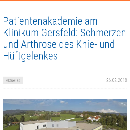
Patientenakademie am
Klinikum Gersfeld: Schmerzen
und Arthrose des Knie- und
Hüftgelenkes
26.02.2018
Aktuelles