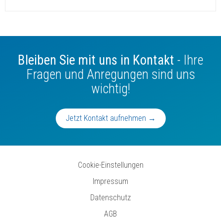
Bleiben Sie mit uns in Kontakt
- Ihre
Fragen und Anregungen sind uns
wichtig!
Jetzt Kontakt aufnehmen →
Cookie-Einstellungen
Impressum
Datenschutz
AGB