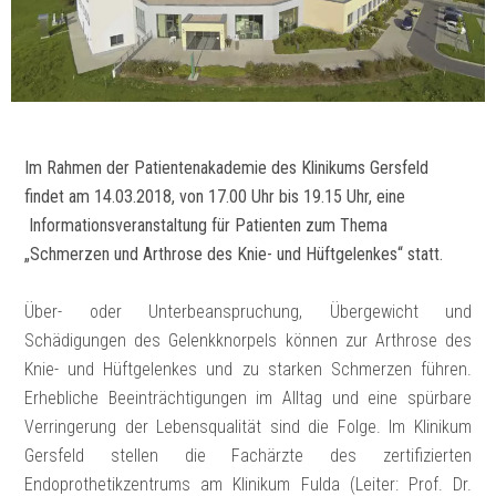
Im Rahmen der Patientenakademie des Klinikums Gersfeld
findet am 14.03.2018, von 17.00 Uhr bis 19.15 Uhr, eine
Informationsveranstaltung für Patienten zum Thema
„Schmerzen und Arthrose des Knie- und Hüftgelenkes“ statt.
Über- oder Unterbeanspruchung, Übergewicht und
Schädigungen des Gelenkknorpels können zur Arthrose des
Knie- und Hüftgelenkes und zu starken Schmerzen führen.
Erhebliche Beeinträchtigungen im Alltag und eine spürbare
Verringerung der Lebensqualität sind die Folge. Im Klinikum
Gersfeld stellen die Fachärzte des zertifizierten
Endoprothetikzentrums am Klinikum Fulda (Leiter: Prof. Dr.