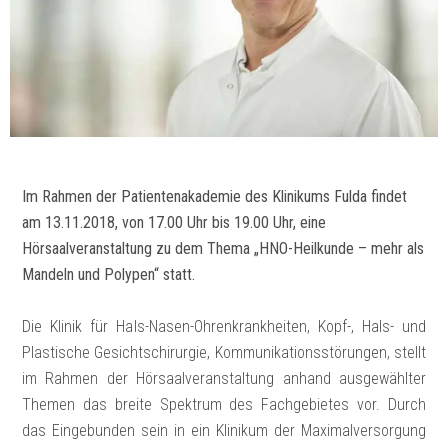
Im Rahmen der Patientenakademie des Klinikums Fulda findet
am 13.11.2018, von 17.00 Uhr bis 19.00 Uhr, eine
Hörsaalveranstaltung zu dem Thema „HNO-Heilkunde – mehr als
Mandeln und Polypen“ statt.
Die Klinik für Hals-Nasen-Ohrenkrankheiten, Kopf-, Hals- und
Plastische Gesichtschirurgie, Kommunikationsstörungen, stellt
im Rahmen der Hörsaalveranstaltung anhand ausgewählter
Themen das breite Spektrum des Fachgebietes vor. Durch
das Eingebunden sein in ein Klinikum der Maximalversorgung