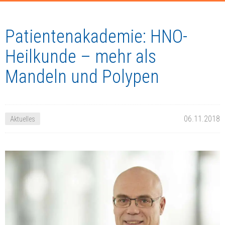
Patientenakademie: HNO-
Heilkunde – mehr als
Mandeln und Polypen
06.11.2018
Aktuelles