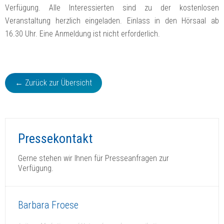
Verfügung. Alle Interessierten sind zu der kostenlosen
Veranstaltung herzlich eingeladen. Einlass in den Hörsaal ab
16.30 Uhr. Eine Anmeldung ist nicht erforderlich.
← Zurück zur Übersicht
Pressekontakt
Gerne stehen wir Ihnen für Presseanfragen zur
Verfügung.
Barbara Froese