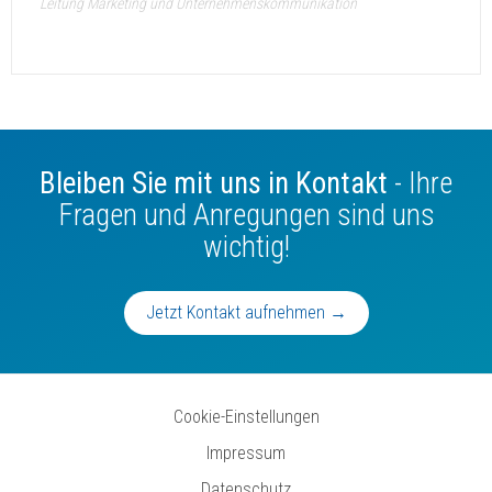
Leitung Marketing und Unternehmenskommunikation
Bleiben Sie mit uns in Kontakt
- Ihre
Fragen und Anregungen sind uns
wichtig!
Jetzt Kontakt aufnehmen →
Cookie-Einstellungen
Impressum
Datenschutz