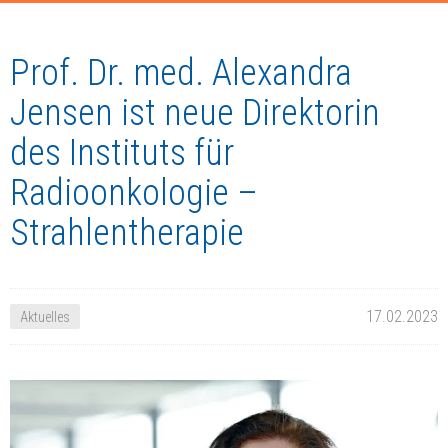
Prof. Dr. med. Alexandra
Jensen ist neue Direktorin
des Instituts für
Radioonkologie –
Strahlentherapie
17.02.2023
Aktuelles