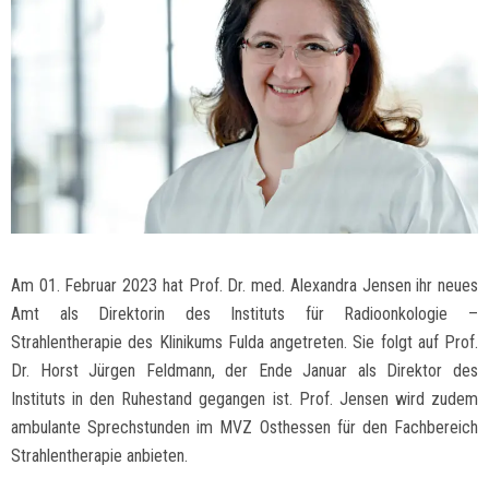
Am 01. Februar 2023 hat Prof. Dr. med. Alexandra Jensen ihr neues
Amt als Direktorin des Instituts für Radioonkologie –
Strahlentherapie des Klinikums Fulda angetreten. Sie folgt auf Prof.
Dr. Horst Jürgen Feldmann, der Ende Januar als Direktor des
Instituts in den Ruhestand gegangen ist. Prof. Jensen wird zudem
ambulante Sprechstunden im MVZ Osthessen für den Fachbereich
Strahlentherapie anbieten.