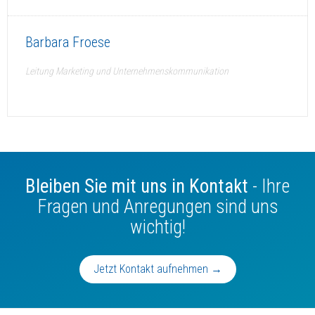
Barbara Froese
Leitung Marketing und Unternehmenskommunikation
Bleiben Sie mit uns in Kontakt
- Ihre
Fragen und Anregungen sind uns
wichtig!
Jetzt Kontakt aufnehmen →