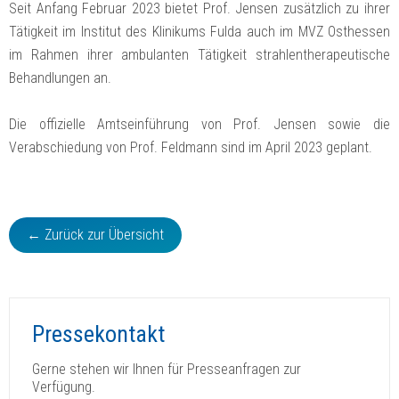
Seit Anfang Februar 2023 bietet Prof. Jensen zusätzlich zu ihrer
Tätigkeit im Institut des Klinikums Fulda auch im MVZ Osthessen
im Rahmen ihrer ambulanten Tätigkeit strahlentherapeutische
Behandlungen an.
Die offizielle Amtseinführung von Prof. Jensen sowie die
Verabschiedung von Prof. Feldmann sind im April 2023 geplant.
← Zurück zur Übersicht
Pressekontakt
Gerne stehen wir Ihnen für Presseanfragen zur
Verfügung.