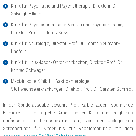
Klinik für Psychiatrie und Psychotherapie, Direktorin Dr.
Solveigh Hilliard
Klinik für Psychosomatische Medizin und Psychotherapie,
Direktor: Prof. Dr. Henrik Kessler
Klinik für Neurologie, Direktor: Prof. Dr. Tobias Neumann-
Haefelin
Klinik für Hals-Nasen- Ohrenkrankheiten, Direktor: Prof. Dr.
Konrad Schwager
Medizinische Klinik II – Gastroenterologe,
Stoffwechselerkrankungen, Direktor: Prof. Dr. Carsten Schmidt
In der Sonderausgabe gewährt Prof. Kälble zudem spannende
Einblicke in die tägliche Arbeit seiner Klinik und zeigt das
umfassende Leistungsspektrum auf, von der urologischen
Sprechstunde für Kinder bis zur Roboterchirurgie mit dem