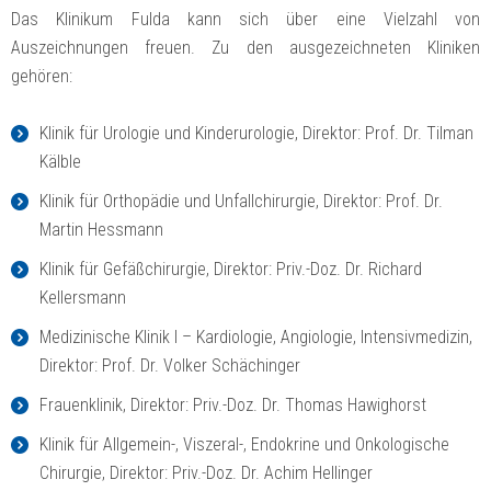
Das Klinikum Fulda kann sich über eine Vielzahl von
Auszeichnungen freuen. Zu den ausgezeichneten Kliniken
gehören:
Klinik für Urologie und Kinderurologie, Direktor: Prof. Dr. Tilman
Kälble
Klinik für Orthopädie und Unfallchirurgie, Direktor: Prof. Dr.
Martin Hessmann
Klinik für Gefäßchirurgie, Direktor: Priv.-Doz. Dr. Richard
Kellersmann
Medizinische Klinik I – Kardiologie, Angiologie, Intensivmedizin,
Direktor: Prof. Dr. Volker Schächinger
Frauenklinik, Direktor: Priv.-Doz. Dr. Thomas Hawighorst
Klinik für Allgemein-, Viszeral-, Endokrine und Onkologische
Chirurgie, Direktor: Priv.-Doz. Dr. Achim Hellinger