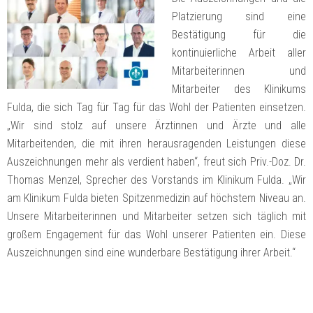
Platzierung sind eine
Bestätigung für die
kontinuierliche Arbeit aller
Mitarbeiterinnen und
Mitarbeiter des Klinikums
Fulda, die sich Tag für Tag für das Wohl der Patienten einsetzen.
„Wir sind stolz auf unsere Ärztinnen und Ärzte und alle
Mitarbeitenden, die mit ihren herausragenden Leistungen diese
Auszeichnungen mehr als verdient haben“, freut sich Priv.-Doz. Dr.
Thomas Menzel, Sprecher des Vorstands im Klinikum Fulda. „Wir
am Klinikum Fulda bieten Spitzenmedizin auf höchstem Niveau an.
Unsere Mitarbeiterinnen und Mitarbeiter setzen sich täglich mit
großem Engagement für das Wohl unserer Patienten ein. Diese
Auszeichnungen sind eine wunderbare Bestätigung ihrer Arbeit.“