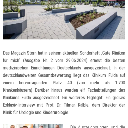
Das Magazin Stern hat in seinem aktuellen Sonderheft „Gute Kliniken
für mich“ (Ausgabe Nr. 2 vom 29.06.2024) erneut die besten
medizinischen Einrichtungen Deutschlands ausgezeichnet: In der
deutschlandweiten Gesamtbewertung liegt das Klinikum Fulda auf
einem hervorragenden Platz 40 (von mehr als 1.700
Krankenhäusern) Darüber hinaus wurden elf Fachabteilungen des
Klinikums Fulda ausgezeichnet. Ein weiteres Highlight: Ein großes
Exklusiv-Interview mit Prof. Dr. Tilman Kälble, dem Direktor der
Klinik für Urologie und Kinderurologie.
Die Auszeichnungen und die