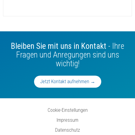
Bleiben Sie mit uns in Kontakt
- Ihre
Fragen und Anregungen sind uns
wichtig!
Jetzt Kontakt aufnehmen →
Cookie-Einstellungen
Impressum
Datenschutz