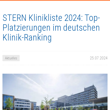
STERN Klinikliste 2024: Top-
Platzierungen im deutschen
Klinik-Ranking
25.07.2024
Aktuelles