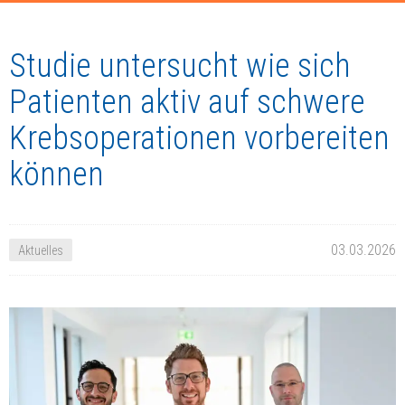
Studie untersucht wie sich
Patienten aktiv auf schwere
Krebsoperationen vorbereiten
können
03.03.2026
Aktuelles