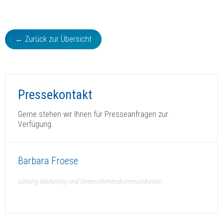
← Zurück zur Übersicht
Pressekontakt
Gerne stehen wir Ihnen für Presseanfragen zur
Verfügung.
Barbara Froese
Leitung Marketing und Unternehmenskommunikation