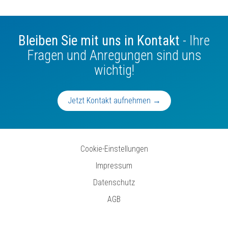
Bleiben Sie mit uns in Kontakt
- Ihre
Fragen und Anregungen sind uns
wichtig!
Jetzt Kontakt aufnehmen →
Cookie-Einstellungen
Impressum
Datenschutz
AGB