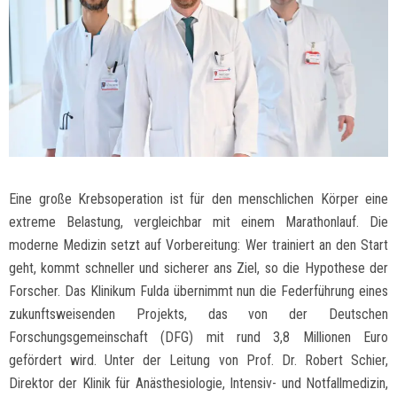
Eine große Krebsoperation ist für den menschlichen Körper eine
extreme Belastung, vergleichbar mit einem Marathonlauf. Die
moderne Medizin setzt auf Vorbereitung: Wer trainiert an den Start
geht, kommt schneller und sicherer ans Ziel, so die Hypothese der
Forscher. Das Klinikum Fulda übernimmt nun die Federführung eines
zukunftsweisenden Projekts, das von der Deutschen
Forschungsgemeinschaft (DFG) mit rund 3,8 Millionen Euro
gefördert wird. Unter der Leitung von Prof. Dr. Robert Schier,
Direktor der Klinik für Anästhesiologie, Intensiv- und Notfallmedizin,