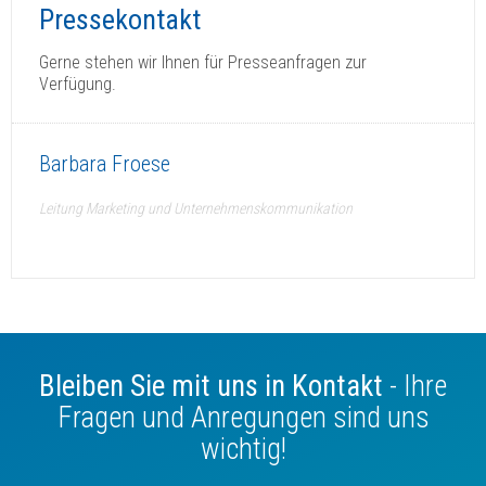
Pressekontakt
Gerne stehen wir Ihnen für Presseanfragen zur
Verfügung.
Barbara Froese
Leitung Marketing und Unternehmenskommunikation
Bleiben Sie mit uns in Kontakt
- Ihre
Fragen und Anregungen sind uns
wichtig!