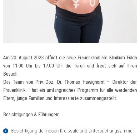
Am 20. August 2023 öffnet die neue Frauenklinik am Klinikum Fulda
von 11:00 Uhr bis 17:00 Uhr die Türen und freut sich auf Ihren
Besuch.
Das Team von Priv.-Doz. Dr. Thomas Hawighorst – Direktor der
Frauenklinik – hat ein umfangreiches Programm für alle werdenden
Eltern, junge Familien und Interessierte zusammengestellt.
Besichtigungen & Führungen:
Besichtigung der neuen Kreißsäle und Untersuchungszimmer