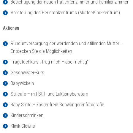
Besichtigung der neuen Patientenzimmer und Familienzimmer
Vorstellung des Perinatalzentrums (Mutter-Kind-Zentrum)
Aktionen
Rundumversorgung der werdenden und stillenden Mutter –
Entdecken Sie die Möglichkeiten
Tragetuchkurs „Trag mich – aber richtig“
Geschwister-Kurs
Babywickeln
Stillcafe – mit Still- und Laktionsberatern
Baby Smile – kostenfreie Schwangerenfotografie
Kinderschminken
Klinik-Clowns