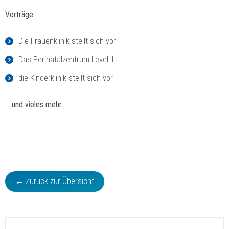
Vorträge
Die Frauenklinik stellt sich vor
Das Perinatalzentrum Level 1
die Kinderklinik stellt sich vor
… und vieles mehr…
← Zurück zur Übersicht