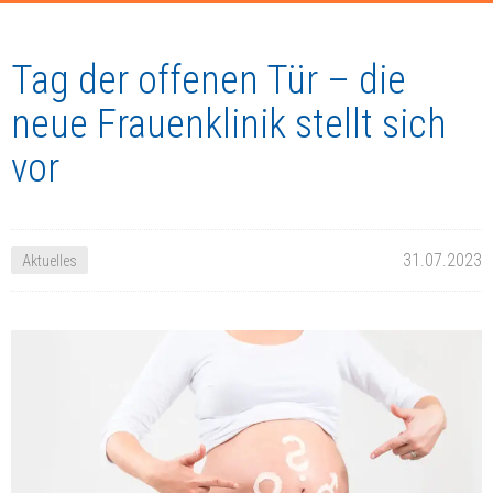
Tag der offenen Tür – die
neue Frauenklinik stellt sich
vor
31.07.2023
Aktuelles