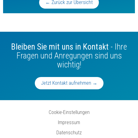
← Zurück zur Übersicht
Bleiben Sie mit uns in Kontakt
- Ihre
Fragen und Anregungen sind uns
wichtig!
Jetzt Kontakt aufnehmen →
Cookie-Einstellungen
Impressum
Datenschutz