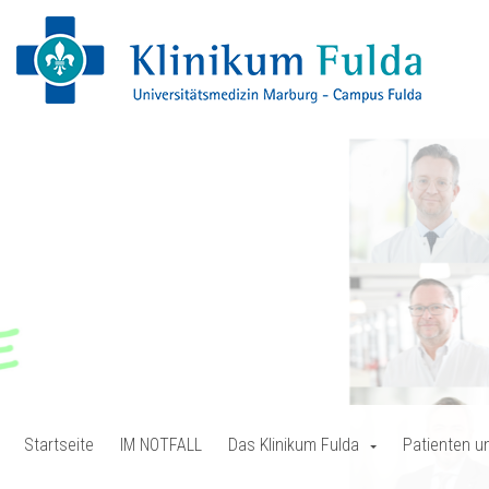
Startseite
IM NOTFALL
Das Klinikum Fulda
Patienten u