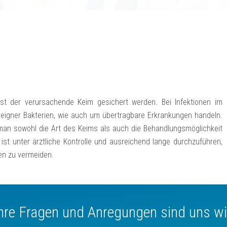
st der verursachende Keim gesichert werden. Bei Infektionen im
reigner Bakterien, wie auch um übertragbare Erkrankungen handeln.
 man sowohl die Art des Keims als auch die Behandlungsmöglichkeit
ist unter ärztliche Kontrolle und ausreichend lange durchzuführen,
en zu vermeiden.
Ihre Fragen und Anregungen sind uns wi