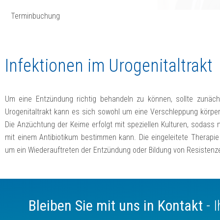
Terminbuchung
Infektionen im Urogenitaltrakt
Um eine Entzündung richtig behandeln zu können, sollte zunäch
Urogenitaltrakt kann es sich sowohl um eine Verschleppung körpe
Die Anzüchtung der Keime erfolgt mit speziellen Kulturen, sodass
mit einem Antibiotikum bestimmen kann. Die eingeleitete Therapie 
um ein Wiederauftreten der Entzündung oder Bildung von Resistenz
Bleiben Sie mit uns in Kontakt
- 