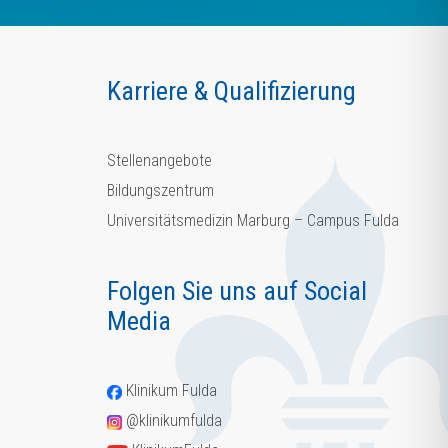
Karriere & Qualifizierung
Stellenangebote
Bildungszentrum
Universitätsmedizin Marburg – Campus Fulda
Folgen Sie uns auf Social
Media
Klinikum Fulda
@klinikumfulda