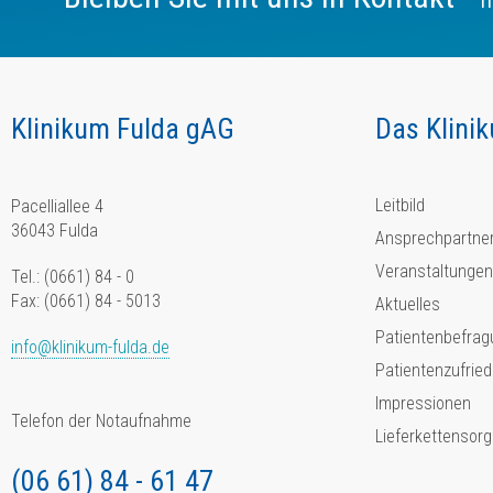
Klinikum Fulda gAG
Das Klini
Leitbild
Pacelliallee 4
36043 Fulda
Ansprechpartne
Veranstaltungen
Tel.: (0661) 84 - 0
Fax: (0661) 84 - 5013
Aktuelles
Patientenbefrag
info@klinikum-fulda.de
Patientenzufried
Impressionen
Telefon der Notaufnahme
Lieferkettensorg
(06 61) 84 - 61 47