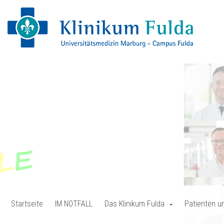
Startseite
IM NOTFALL
Das Klinikum Fulda
Patienten u