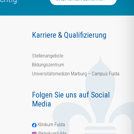
Karriere & Qualifizierung
Stellenangebote
Bildungszentrum
Universitätsmedizin Marburg – Campus Fulda
Folgen Sie uns auf Social
Media
Klinikum Fulda
@klinikumfulda