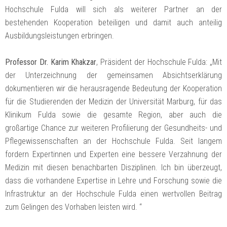
Hochschule Fulda will sich als weiterer Partner an der
bestehenden Kooperation beteiligen und damit auch anteilig
Ausbildungsleistungen erbringen.
Professor Dr. Karim Khakzar
, Präsident der Hochschule Fulda: „Mit
der Unterzeichnung der gemeinsamen Absichtserklärung
dokumentieren wir die herausragende Bedeutung der Kooperation
für die Studierenden der Medizin der Universität Marburg, für das
Klinikum Fulda sowie die gesamte Region, aber auch die
großartige Chance zur weiteren Profilierung der Gesundheits- und
Pflegewissenschaften an der Hochschule Fulda. Seit langem
fordern Expertinnen und Experten eine bessere Verzahnung der
Medizin mit diesen benachbarten Disziplinen. Ich bin überzeugt,
dass die vorhandene Expertise in Lehre und Forschung sowie die
Infrastruktur an der Hochschule Fulda einen wertvollen Beitrag
zum Gelingen des Vorhaben leisten wird. “