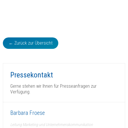
← Zurück zur Übersicht
Pressekontakt
Gerne stehen wir Ihnen für Presseanfragen zur
Verfügung.
Barbara Froese
Leitung Marketing und Unternehmenskommunikation