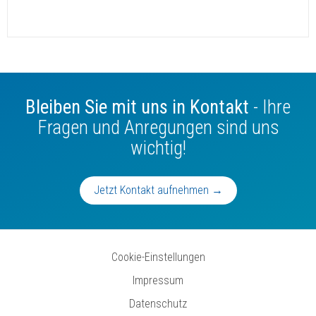
Bleiben Sie mit uns in Kontakt
- Ihre
Fragen und Anregungen sind uns
wichtig!
Jetzt Kontakt aufnehmen →
Cookie-Einstellungen
Impressum
Datenschutz