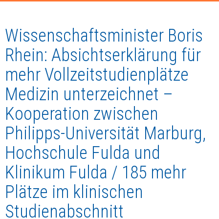
Wissenschaftsminister Boris
Rhein: Absichtserklärung für
mehr Vollzeitstudienplätze
Medizin unterzeichnet –
Kooperation zwischen
Philipps-Universität Marburg,
Hochschule Fulda und
Klinikum Fulda / 185 mehr
Plätze im klinischen
Studienabschnitt