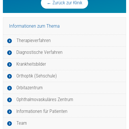
← Zurück zur Klinik
Informationen zum Thema
Therapieverfahren
Diagnostische Verfahren
Krankheitsbilder
Orthoptik (Sehschule)
Orbitazentrum
Ophthalmovaskuläres Zentrum
Informationen für Patienten
Team