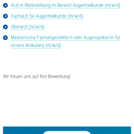
Arzt in Weiterbildung im Bereich Augenheilkunde (m/w/d)
Facharzt für Augenheilkunde (m/w/d)
Oberarzt (m/w/d)
Medizinische Fachangestellte/n oder Augenoptiker/in für
unsere Ambulanz (m/w/d)
Wir freuen uns auf Ihre Bewerbung!