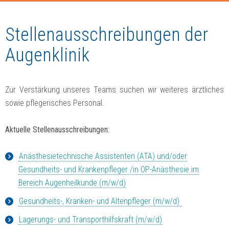
Stellenausschreibungen der
Augenklinik
Zur Verstärkung unseres Teams suchen wir weiteres ärztliches
sowie pflegerisches Personal.
Aktuelle Stellenausschreibungen:
Anästhesietechnische Assistenten (ATA) und/oder
Gesundheits- und Krankenpfleger /in OP-Anästhesie im
Bereich Augenheilkunde (m/w/d)
Gesundheits-, Kranken- und Altenpfleger (m/w/d)
Lagerungs- und Transporthilfskraft (m/w/d)