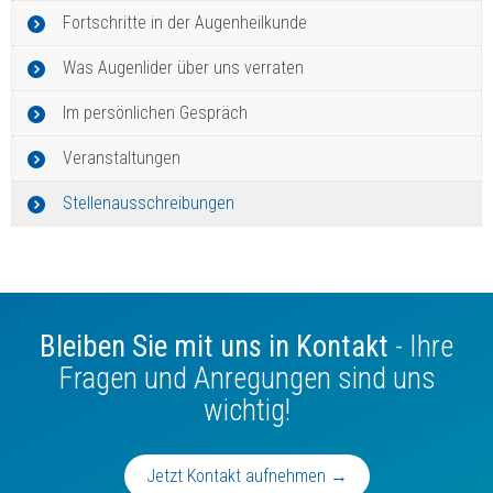
Fortschritte in der Augenheilkunde
Was Augenlider über uns verraten
Im persönlichen Gespräch
Veranstaltungen
Stellenausschreibungen
Bleiben Sie mit uns in Kontakt
- Ihre
Fragen und Anregungen sind uns
wichtig!
Jetzt Kontakt aufnehmen →