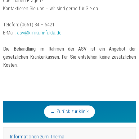
oder haben Fragen?
Kontaktieren Sie uns – wir sind gerne für Sie da.
Telefon: (0661) 84 – 5421
E-Mail:
asv@klinikum-fulda.de
Die Behandlung im Rahmen der ASV ist ein Angebot der
gesetzlichen Krankenkassen. Für Sie entstehen keine zusätzlichen
Kosten.
← Zurück zur Klinik
Informationen zum Thema