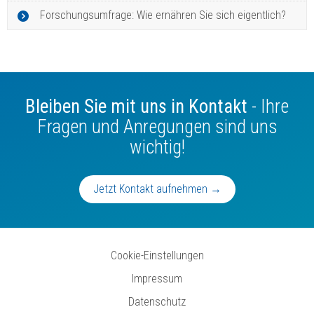
Forschungsumfrage: Wie ernähren Sie sich eigentlich?
Bleiben Sie mit uns in Kontakt
- Ihre
Fragen und Anregungen sind uns
wichtig!
Jetzt Kontakt aufnehmen →
Cookie-Einstellungen
Impressum
Datenschutz