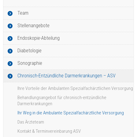
Team
Stellenangebote
Endoskopie-Abteilung
Diabetologie
Sonographie
Chronisch-Entzündliche Darmerkrankungen – ASV
Ihre Vorteile der Ambulanten Spezialfachärztlichen Versorgung
Behandlungsangebot für chronisch-entzündliche
Darmerkrankungen
Ihr Weg in die Ambulante Spezialfachärztliche Versorgung
Das Ärzteteam
Kontakt & Terminvereinbarung ASV