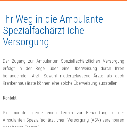
Ihr Weg in die Ambulante
Spezialfachärztliche
Versorgung
Der Zugang zur Ambulanten Spezialfachärztlichen Versorgung
erfolgt in der Regel über eine Überweisung durch Ihren
behandelnden Arzt. Sowohl niedergelassene Ärzte als auch
Krankenhausärzte können eine solche Überweisung ausstellen.
Kontakt:
Sie möchten gerne einen Termin zur Behandlung in der
Ambulanten Spezialfachärztlichen Versorgung (ASV) vereinbaren