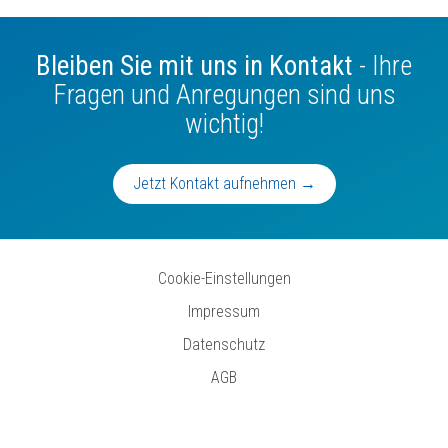
Bleiben Sie mit uns in Kontakt
- Ihre
Fragen und Anregungen sind uns
wichtig!
Jetzt Kontakt aufnehmen →
Cookie-Einstellungen
Impressum
Datenschutz
AGB