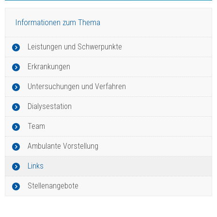
Informationen zum Thema
Leistungen und Schwerpunkte
Erkrankungen
Untersuchungen und Verfahren
Dialysestation
Team
Ambulante Vorstellung
Links
Stellenangebote