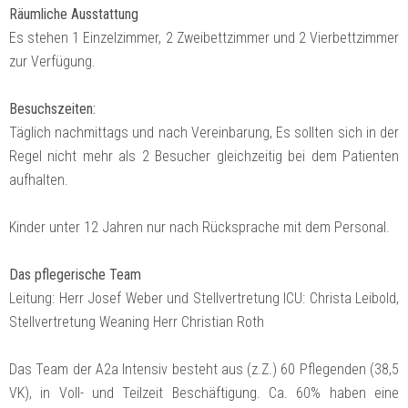
Räumliche Ausstattung
Es stehen 1 Einzelzimmer, 2 Zweibettzimmer und 2 Vierbettzimmer
zur Verfügung.
Besuchszeiten:
Täglich nachmittags und nach Vereinbarung, Es sollten sich in der
Regel nicht mehr als 2 Besucher gleichzeitig bei dem Patienten
aufhalten.
Kinder unter 12 Jahren nur nach Rücksprache mit dem Personal.
Das pflegerische Team
Leitung: Herr Josef Weber und Stellvertretung ICU: Christa Leibold,
Stellvertretung Weaning Herr Christian Roth
Das Team der A2a Intensiv besteht aus (z.Z.) 60 Pflegenden (38,5
VK), in Voll- und Teilzeit Beschäftigung. Ca. 60% haben eine