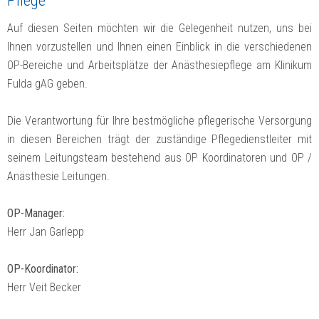
Pflege
Auf diesen Seiten möchten wir die Gelegenheit nutzen, uns bei
Ihnen vorzustellen und Ihnen einen Einblick in die verschiedenen
OP-Bereiche und Arbeitsplätze der Anästhesiepflege am Klinikum
Fulda gAG geben.
Die Verantwortung für Ihre bestmögliche pflegerische Versorgung
in diesen Bereichen trägt der zuständige Pflegedienstleiter mit
seinem Leitungsteam bestehend aus OP Koordinatoren und OP /
Anästhesie Leitungen.
OP-Manager:
Herr Jan Garlepp
OP-Koordinator:
Herr Veit Becker