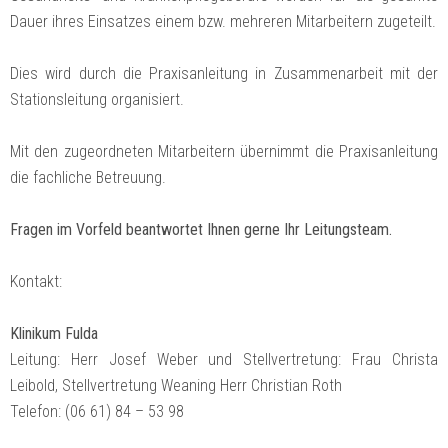
Dauer ihres Einsatzes einem bzw. mehreren Mitarbeitern zugeteilt.
Dies wird durch die Praxisanleitung in Zusammenarbeit mit der
Stationsleitung organisiert.
Mit den zugeordneten Mitarbeitern übernimmt die Praxisanleitung
die fachliche Betreuung.
Fragen im Vorfeld beantwortet Ihnen gerne Ihr Leitungsteam.
Kontakt:
Klinikum Fulda
Leitung: Herr Josef Weber und Stellvertretung: Frau Christa
Leibold, Stellvertretung Weaning Herr Christian Roth
Telefon: (06 61) 84 – 53 98