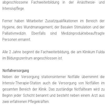
abgeschlossene Fachweiterbildung in der Anästhesie- und
Intensivpflege.
Ferner haben Mitarbeiter Zusatzqualifikationen im Bereich der
Hygiene, des Wundmanagement, der Basalen Stimulation und der
Palliativmedizin. Ebenfalls sind Medizinproduktebeauftragte
Personen ernannt.
Alle 2 Jahre beginnt die Fachweiterbildung, die am Klinikum Fulda
im Bildungszentrum angeschlossen ist.
Notfallversorgung
Neben der Versorgung stationsinterner Notfälle übernimmt die
Intensiv-Therapie-Station auch die Versorgung von Notfällen im
gesamten Bereich der Klinik. Das zuständige Notfallteam wird zu
Beginn jeder Schicht benannt und besteht neben einem Arzt aus
zwei erfahrenen Pflegekräften.