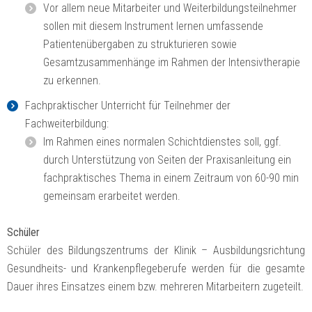
Vor allem neue Mitarbeiter und Weiterbildungsteilnehmer
sollen mit diesem Instrument lernen umfassende
Patientenübergaben zu strukturieren sowie
Gesamtzusammenhänge im Rahmen der Intensivtherapie
zu erkennen.
Fachpraktischer Unterricht für Teilnehmer der
Fachweiterbildung:
Im Rahmen eines normalen Schichtdienstes soll, ggf.
durch Unterstützung von Seiten der Praxisanleitung ein
fachpraktisches Thema in einem Zeitraum von 60-90 min
gemeinsam erarbeitet werden.
Schüler
Schüler des Bildungszentrums der Klinik – Ausbildungsrichtung
Gesundheits- und Krankenpflegeberufe werden für die gesamte
Dauer ihres Einsatzes einem bzw. mehreren Mitarbeitern zugeteilt.