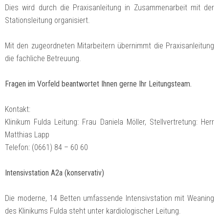
Dies wird durch die Praxisanleitung in Zusammenarbeit mit der
Stationsleitung organisiert.
Mit den zugeordneten Mitarbeitern übernimmt die Praxisanleitung
die fachliche Betreuung.
Fragen im Vorfeld beantwortet Ihnen gerne Ihr Leitungsteam.
Kontakt:
Klinikum Fulda Leitung: Frau Daniela Möller, Stellvertretung: Herr
Matthias Lapp
Telefon: (0661) 84 – 60 60
Intensivstation A2a (konservativ)
Die moderne, 14 Betten umfassende Intensivstation mit Weaning
des Klinikums Fulda steht unter kardiologischer Leitung.