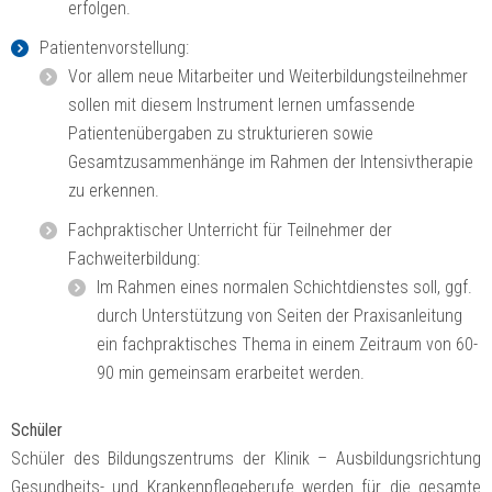
erfolgen.
Patientenvorstellung:
Vor allem neue Mitarbeiter und Weiterbildungsteilnehmer
sollen mit diesem Instrument lernen umfassende
Patientenübergaben zu strukturieren sowie
Gesamtzusammenhänge im Rahmen der Intensivtherapie
zu erkennen.
Fachpraktischer Unterricht für Teilnehmer der
Fachweiterbildung:
Im Rahmen eines normalen Schichtdienstes soll, ggf.
durch Unterstützung von Seiten der Praxisanleitung
ein fachpraktisches Thema in einem Zeitraum von 60-
90 min gemeinsam erarbeitet werden.
Schüler
Schüler des Bildungszentrums der Klinik – Ausbildungsrichtung
Gesundheits- und Krankenpflegeberufe werden für die gesamte