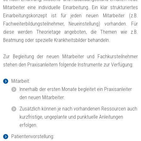
Mitarbeiter eine individuelle Einarbeitung. Ein klar strukturiertes
Einarbeitungskonzept ist für jeden neuen Mitarbeiter (z.B.
Fachweiterbildungsteilnehmer, Neueinstellung) vorhanden. Für
diese werden Theorietage angeboten, die Themen wie z.B.
Beatmung oder spezielle Krankheitsbilder behandeln.
Zur Begleitung der neuen Mitarbeiter und Fachkursteilnehmer
stehen den Praxisanleitern folgende Instrumente zur Verfügung:
Mitarbeit:
Innerhalb der ersten Monate begleitet ein Praxisanleiter
den neuen Mitarbeiter.
Zusätzlich können je nach vorhandenen Ressourcen auch
kurzfristige, ungeplante und punktuelle Anleitungen
erfolgen.
Patientenvorstellung: