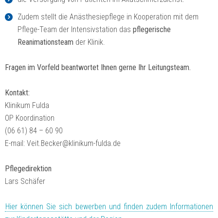
Zudem stellt die Anästhesiepflege in Kooperation mit dem
Pflege-Team der Intensivstation das
pflegerische
Reanimationsteam
der Klinik.
Fragen im Vorfeld beantwortet Ihnen gerne Ihr Leitungsteam.
Kontakt:
Klinikum Fulda
OP Koordination
(06 61) 84 – 60 90
E-mail: Veit.Becker@klinikum-fulda.de
Pflegedirektion
Lars Schäfer
Hier können Sie sich bewerben und finden zudem Informationen