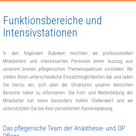
Funktionsbereiche und
Intensivstationen
In den folgenden Rubriken möchten wir professionellen
Mitarbeitern und interessierten Personen einen Auszug aus
unserem breiten pflegerischen Themenspektrum vorstellen. Wir
stellen Ihnen unterschiedliche Einsatzmöglichkeiten dar und laden
Sie hierzu ein, sich über die Strukturen unserer klinischen
Bereiche näher zu informieren. Die Fort- und Weiterbildung der
Mitarbeiter hat einen besonders hohen Stellenwert und wir
unterstützten Sie bei ihrer persönlichen Karriereplanung.
Das pflegerische Team der Anästhesie- und OP