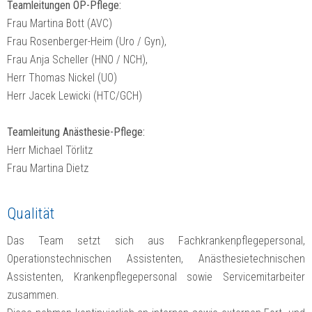
Teamleitungen OP-Pflege:
Frau Martina Bott (AVC)
Frau Rosenberger-Heim (Uro / Gyn),
Frau Anja Scheller (HNO / NCH),
Herr Thomas Nickel (UO)
Herr Jacek Lewicki (HTC/GCH)
Teamleitung Anästhesie-Pflege:
Herr Michael Törlitz
Frau Martina Dietz
Qualität
Das Team setzt sich aus Fachkrankenpflegepersonal,
Operationstechnischen Assistenten, Anästhesietechnischen
Assistenten, Krankenpflegepersonal sowie Servicemitarbeiter
zusammen.