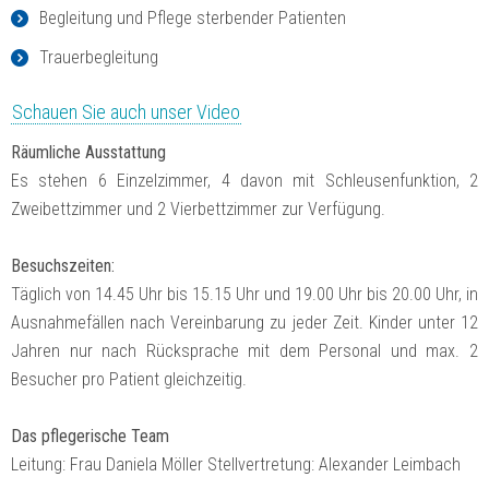
Begleitung und Pflege sterbender Patienten
Trauerbegleitung
Schauen Sie auch unser Video
Räumliche Ausstattung
Es stehen 6 Einzelzimmer, 4 davon mit Schleusenfunktion, 2
Zweibettzimmer und 2 Vierbettzimmer zur Verfügung.
Besuchszeiten:
Täglich von 14.45 Uhr bis 15.15 Uhr und 19.00 Uhr bis 20.00 Uhr, in
Ausnahmefällen nach Vereinbarung zu jeder Zeit. Kinder unter 12
Jahren nur nach Rücksprache mit dem Personal und max. 2
Besucher pro Patient gleichzeitig.
Das pflegerische Team
Leitung: Frau Daniela Möller Stellvertretung: Alexander Leimbach