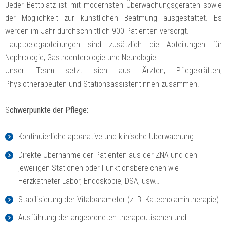
Jeder Bettplatz ist mit modernsten Überwachungsgeräten sowie
der Möglichkeit zur künstlichen Beatmung ausgestattet. Es
werden im Jahr durchschnittlich 900 Patienten versorgt.
Hauptbelegabteilungen sind zusätzlich die Abteilungen für
Nephrologie, Gastroenterologie und Neurologie.
Unser Team setzt sich aus Ärzten, Pflegekräften,
Physiotherapeuten und Stationsassistentinnen zusammen.
S
chwerpunkte der Pflege:
Kontinuierliche apparative und klinische Überwachung
Direkte Übernahme der Patienten aus der ZNA und den
jeweiligen Stationen oder Funktionsbereichen wie
Herzkatheter Labor, Endoskopie, DSA, usw…
Stabilisierung der Vitalparameter (z. B. Katecholamintherapie)
Ausführung der angeordneten therapeutischen und