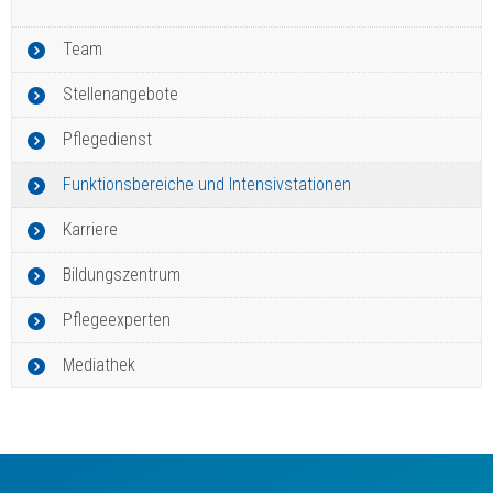
Team
Stellenangebote
Pflegedienst
Funktionsbereiche und Intensivstationen
Karriere
Bildungszentrum
Pflegeexperten
Mediathek