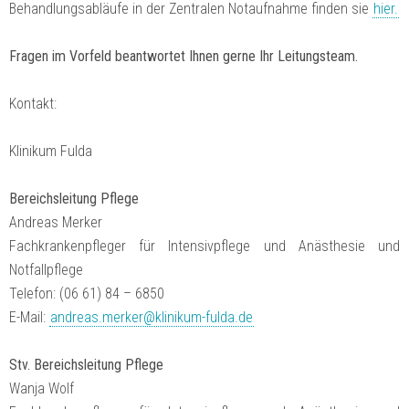
Behandlungsabläufe in der Zentralen Notaufnahme finden sie
hier.
Fragen im Vorfeld beantwortet Ihnen gerne Ihr Leitungsteam.
Kontakt:
Klinikum Fulda
Bereichsleitung Pflege
Andreas Merker
Fachkrankenpfleger für Intensivpflege und Anästhesie und
Notfallpflege
Telefon: (06 61) 84 – 6850
E-Mail:
andreas.merker@klinikum-fulda.de
Stv. Bereichsleitung Pflege
Wanja Wolf