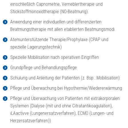
einschließlich Capnometrie, Verneblertherapie und
Stickstoffmonoxidtherapie (NO-Beatmung).
Anwendung einer individuellen und differenzierten
Beatmungstherapie mit allen etablierten Beatmungsmodi.
Atemunterstützende Therapie/Prophylaxe (CPAP und
spezielle Lagerungstechnik)
Spezielle Mobilisation nach operativen Eingriffen
Grundpflege und Behandlungspflege
Schulung und Anleitung der Patienten (z. Bsp.: Mobilisation)
Pflege und Überwachung bei Hypothermie/Wiedererwärmung
Pflege und Überwachung von Patienten mit extrakorporalen
Systemen (Dialyse (mit und ohne Citratantikoagulation),
iLAactivve (Lungenersatzverfahren), ECMO (Lungen- und
Herzersatzverfahren))