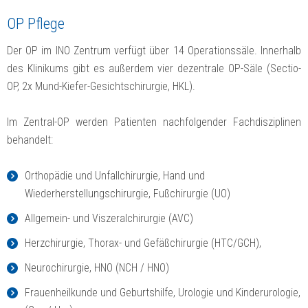
OP Pflege
Der OP im INO Zentrum verfügt über 14 Operationssäle. Innerhalb
des Klinikums gibt es außerdem vier dezentrale OP-Säle (Sectio-
OP, 2x Mund-Kiefer-Gesichtschirurgie, HKL).
Im Zentral-OP werden Patienten nachfolgender Fachdisziplinen
behandelt:
Orthopädie und Unfallchirurgie, Hand und
Wiederherstellungschirurgie, Fußchirurgie (UO)
Allgemein- und Viszeralchirurgie (AVC)
Herzchirurgie, Thorax- und Gefäßchirurgie (HTC/GCH),
Neurochirurgie, HNO (NCH / HNO)
Frauenheilkunde und Geburtshilfe, Urologie und Kinderurologie,