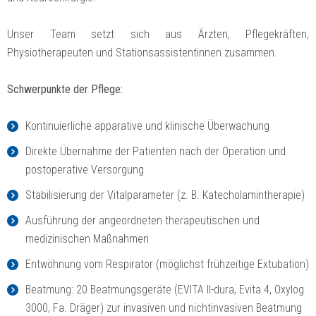
Unser Team setzt sich aus Ärzten, Pflegekräften,
Physiotherapeuten und Stationsassistentinnen zusammen.
Schwerpunkte der Pflege:
Kontinuierliche apparative und klinische Überwachung
Direkte Übernahme der Patienten nach der Operation und
postoperative Versorgung
Stabilisierung der Vitalparameter (z. B. Katecholamintherapie)
Ausführung der angeordneten therapeutischen und
medizinischen Maßnahmen
Entwöhnung vom Respirator (möglichst frühzeitige Extubation)
Beatmung: 20 Beatmungsgeräte (EVITA II-dura, Evita 4, Oxylog
3000, Fa. Dräger) zur invasiven und nichtinvasiven Beatmung