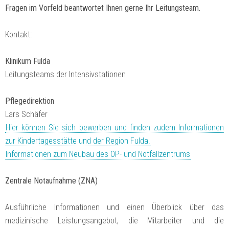
Fragen im Vorfeld beantwortet Ihnen gerne Ihr Leitungsteam.
Kontakt:
Klinikum Fulda
Leitungsteams der Intensivstationen
Pflegedirektion
Lars Schäfer
Hier können Sie sich bewerben und finden zudem Informationen
zur Kindertagesstätte und der Region Fulda.
Informationen zum Neubau des OP- und Notfallzentrums
Zentrale Notaufnahme (ZNA)
Ausführliche Informationen und einen Überblick über das
medizinische Leistungsangebot, die Mitarbeiter und die