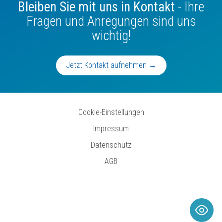
Bleiben Sie mit uns in Kontakt
- Ihre
Fragen und Anregungen sind uns
wichtig!
Jetzt Kontakt aufnehmen →
Cookie-Einstellungen
Impressum
Datenschutz
AGB