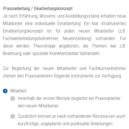
Praxisanleitung / Einarbeitungskonzept
Je nach Erfahrung, Wissens- und Ausbildungsstand erhalten neue
Mitarbeiter eine individuelle Einarbeitung. Ein klar strukturiertes
Einarbeitungskonzept ist für jeden neuen Mitarbeiter (z.B.
Fachweiterbildungsteilnehmer, Neueinstellung) vorhanden. Für
diese werden Theorietage angeboten, die Themen wie z.B.
Beatmung oder spezielle Krankheitsbilder behandeln.
Zur Begleitung der neuen Mitarbeiter und Fachkursteilnehmer
stehen den Praxisanleitern folgende Instrumente zur Verfügung:
Mitarbeit:
Innerhalb der ersten Monate begleitet ein Praxisanleiter
den neuen Mitarbeiter.
Zusätzlich können je nach vorhandenen Ressourcen auch
kurzfristige, ungeplante und punktuelle Anleitungen