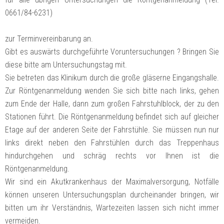
0661/84-6231)
zur Terminvereinbarung an.
Gibt es auswärts durchgeführte Voruntersuchungen ? Bringen Sie
diese bitte am Untersuchungstag mit.
Sie betreten das Klinikum durch die große gläserne Eingangshalle.
Zur Röntgenanmeldung wenden Sie sich bitte nach links, gehen
zum Ende der Halle, dann zum großen Fahrstuhlblock, der zu den
Stationen führt. Die Röntgenanmeldung befindet sich auf gleicher
Etage auf der anderen Seite der Fahrstühle. Sie müssen nun nur
links direkt neben den Fahrstühlen durch das Treppenhaus
hindurchgehen und schräg rechts vor Ihnen ist die
Röntgenanmeldung.
Wir sind ein Akutkrankenhaus der Maximalversorgung, Notfälle
können unseren Untersuchungsplan durcheinander bringen, wir
bitten um ihr Verständnis, Wartezeiten lassen sich nicht immer
vermeiden.