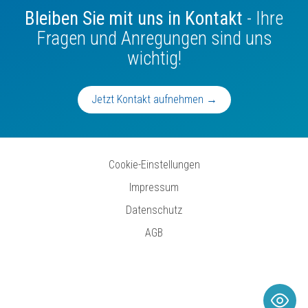
Bleiben Sie mit uns in Kontakt
- Ihre
Fragen und Anregungen sind uns
wichtig!
Jetzt Kontakt aufnehmen →
Cookie-Einstellungen
Impressum
Datenschutz
AGB