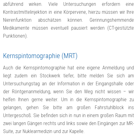
abführend wirken. Viele Untersuchungen erfordern eine
Kontrastmittelinjektion in eine Körpervene, hierzu müssen wir Ihre
Nierenfunktion abschätzen können. Gerinnungshemmende
Medikamente müssen eventuell pausiert werden (CT-gestützte
Punktionen).
Kernspintomographie (MRT)
Auch die Kernspintomographie hat eine eigene Anmeldung und
liegt zudem ein Stockwerk tiefer, bitte melden Sie sich am
Untersuchungstag an der Information in der Eingangshalle oder
der Röntgenanmeldung, wenn Sie den Weg nicht wissen – wir
helfen Ihnen gerne weiter. Um in die Kernspintomographie zu
gelangen, gehen Sie bitte am großen Fahrstuhlblock ins
Untergeschoß. Sie befinden sich in nun in einem großen Raum mit
zwei langen Gängen rechts und links sowie den Eingängen zur MR-
Suite, zur Nuklearmedizin und zur Kapelle.