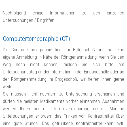
Nachfolgend einige Informationen zu den einzelnen
Untersuchungen / Eingriffen:
Computertomographie (CT)
Die Computertomographie liegt im Erdgeschoß und hat eine
eigene Anmeldung in Nähe der Röntgenanmeldung, wenn Sie den
Weg noch nicht kennen, melden Sie sich bitte am
Untersuchungstag an der Information in der Eingangshalle oder an
der Röntgenanmeldung im Erdgeschoß, wir helfen Ihnen gerne
weiter.
Sie müssen nicht nüchtern zu Untersuchung erscheinen und
dürfen die meisten Medikamente vorher einnehmen, Ausnahmen
werden Ihnen bei der Terminvereinbarung erklärt. Manche
Untersuchungen erfordern das Trinken von Kontrastmittel über
eine gute Stunde. Das getrunkene Kontrastmittel kann evtl.