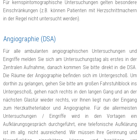
Für kernspintomographische Untersuchungen gelten besondere
Einschränkungen (z.B. können Patienten mit Herzschrittmachern
in der Regel nicht untersucht werden).
Angiographie (DSA)
Für alle ambulanten angiographischen Untersuchungen und
Eingriffe melden Sie sich am Untersuchungstag als erstes in der
Zentralen Aufnahme, danach kommen Sie bitte direkt in die DSA.
Die Räume der Angiographie befinden sich im Untergeschoß. Um
dorthin zu gelangen, gehen Sie bitte am großen Fahrstuhlblock ins
Untergeschoß, gehen nach rechts in den langen Gang und an der
nächsten Glastür wieder rechts, vor Ihnen liegt nun der Eingang
zum Herzkatheterlabor und Angiographie. Für die allermeisten
Untersuchungen / Eingriffe wird in den Vortagen ein
Aufklärungsgespräch durchgeführt, eine telefonische Aufklärung
ist im allg. nicht ausreichend. Wir müssen Ihre Gerinnung und