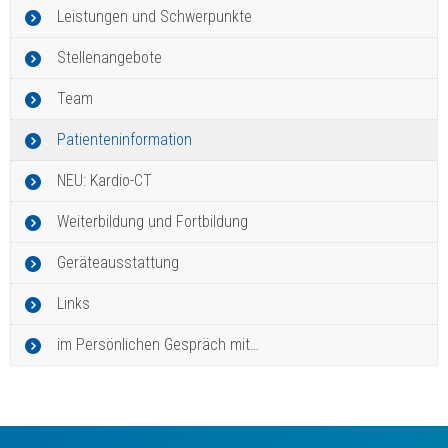
Leistungen und Schwerpunkte
Stellenangebote
Team
Patienteninformation
NEU: Kardio-CT
Weiterbildung und Fortbildung
Geräteausstattung
Links
im Persönlichen Gespräch mit…