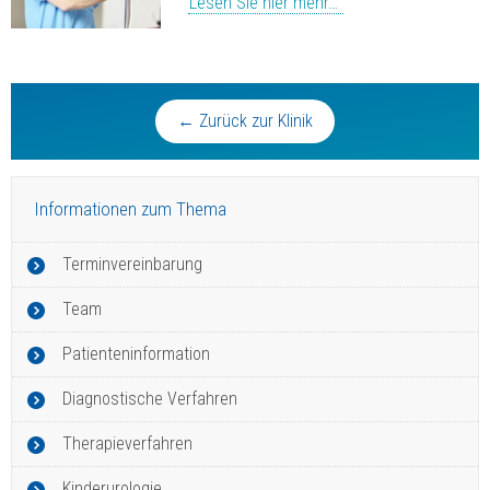
Lesen Sie hier mehr…
← Zurück zur Klinik
Informationen zum Thema
Terminvereinbarung
Team
Patienteninformation
Diagnostische Verfahren
Therapieverfahren
Kinderurologie