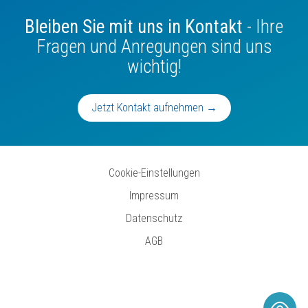
Bleiben Sie mit uns in Kontakt
- Ihre
Fragen und Anregungen sind uns
wichtig!
Jetzt Kontakt aufnehmen →
Cookie-Einstellungen
Impressum
Datenschutz
AGB