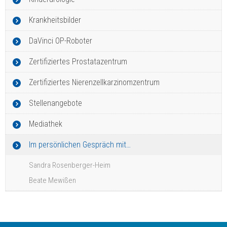
Krankheitsbilder
DaVinci OP-Roboter
Zertifiziertes Prostatazentrum
Zertifiziertes Nierenzellkarzinomzentrum
Stellenangebote
Mediathek
Im persönlichen Gespräch mit…
Sandra Rosenberger-Heim
Beate Mewißen