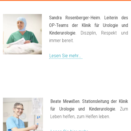
Sandra Rosenberger-Heim. Leiterin des
OP-Teams der Klinik für Urologie und
Kinderurologie.
Disziplin, Respekt und
immer bereit.
Lesen Sie mehr…
Beate Mewißen. Stationsleitung der Klinik
für Urologie und Kinderurologie.
Zum
Leben helfen, zum Helfen leben.