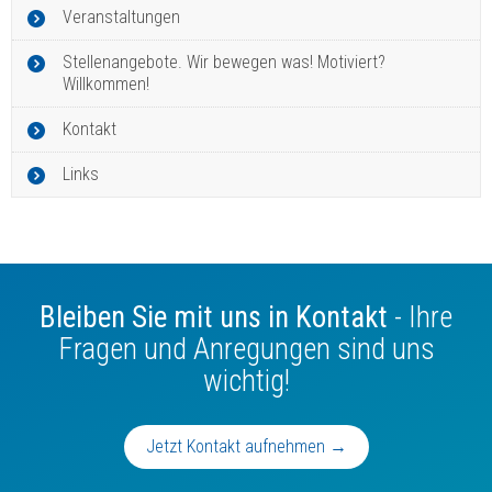
Veranstaltungen
Stellenangebote. Wir bewegen was! Motiviert?
Willkommen!
Kontakt
Links
Bleiben Sie mit uns in Kontakt
- Ihre
Fragen und Anregungen sind uns
wichtig!
Jetzt Kontakt aufnehmen →