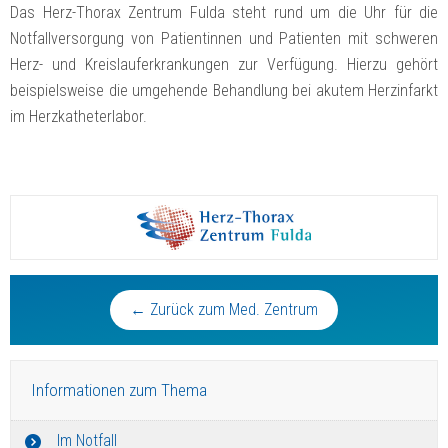
Das Herz-Thorax Zentrum Fulda steht rund um die Uhr für die
Notfallversorgung von Patientinnen und Patienten mit schweren
Herz- und Kreislauferkrankungen zur Verfügung. Hierzu gehört
beispielsweise die umgehende Behandlung bei akutem Herzinfarkt
im Herzkatheterlabor.
← Zurück zum Med. Zentrum
Informationen zum Thema
Im Notfall