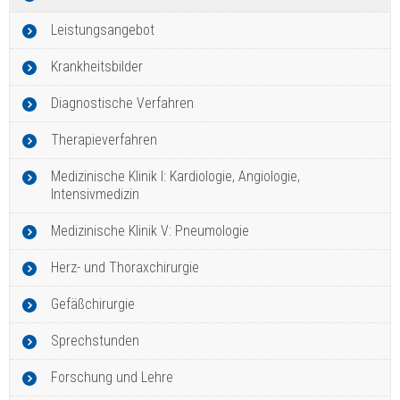
Leistungsangebot
Krankheitsbilder
Diagnostische Verfahren
Therapieverfahren
Medizinische Klinik I: Kardiologie, Angiologie,
Intensivmedizin
Medizinische Klinik V: Pneumologie
Herz- und Thoraxchirurgie
Gefäßchirurgie
Sprechstunden
Forschung und Lehre