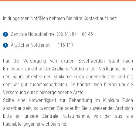
In dringenden Notfällen nehmen Sie bitte Kontakt auf über:
Zentrale Notaufnahme: (06 61) 84 – 61 45
Ärztlicher Notdienst: 116 117
Für die Versorgung von akuten Beschwerden steht nach
Ermessen zunächst der Ärztliche Notdienst zur Verfügung, der in
den Räumlichkeiten des Klinikums Fulda angesiedelt ist und mit
dem wir gut zusammenarbeiten. Es handelt sich hierbei um die
Versorgung durch niedergelassene Ärzte.
Sollte eine Notwendigkeit zur Behandlung im Klinikum Fulda
absehbar sein, so wenden Sie oder Ihr Sie zuweisender Arzt sich
bitte an unsere Zentrale Notaufnahme, von der aus alle
Fachabteilungen erreichbar sind.