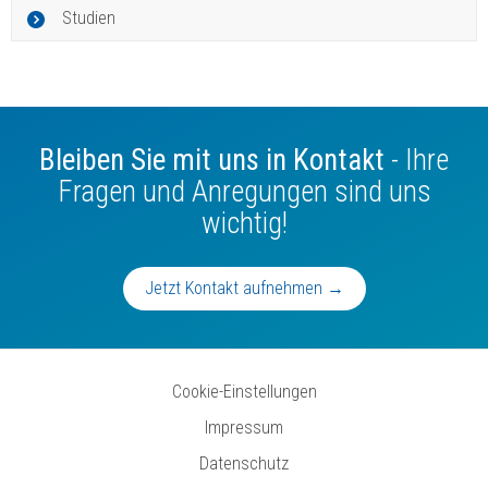
Studien
Bleiben Sie mit uns in Kontakt
- Ihre
Fragen und Anregungen sind uns
wichtig!
Jetzt Kontakt aufnehmen →
Cookie-Einstellungen
Impressum
Datenschutz