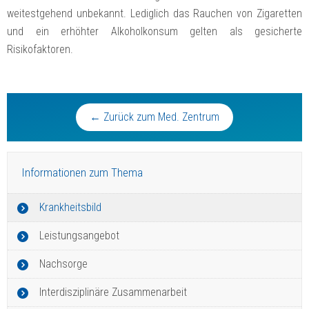
weitestgehend unbekannt. Lediglich das Rauchen von Zigaretten
und ein erhöhter Alkoholkonsum gelten als gesicherte
Risikofaktoren.
← Zurück zum Med. Zentrum
Informationen zum Thema
Krankheitsbild
Leistungsangebot
Nachsorge
Interdisziplinäre Zusammenarbeit