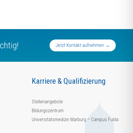
chtig!
Jetzt Kontakt aufnehmen →
Karriere & Qualifizierung
Stellenangebote
Bildungszentrum
Universitätsmedizin Marburg – Campus Fulda