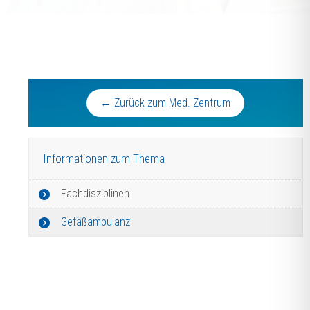
← Zurück zum Med. Zentrum
Informationen zum Thema
Fachdisziplinen
Gefäßambulanz