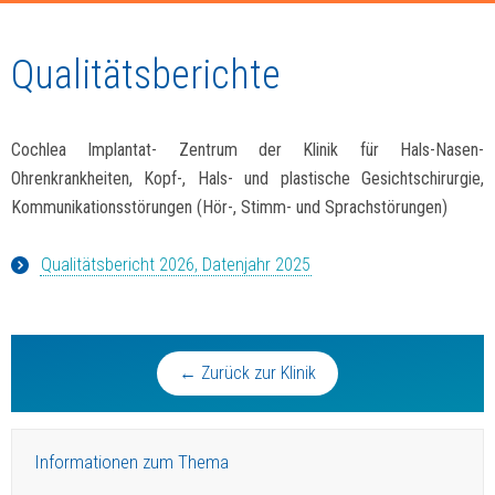
Qualitätsberichte
Cochlea Implantat- Zentrum der Klinik für Hals-Nasen-
Ohrenkrankheiten, Kopf-, Hals- und plastische Gesichtschirurgie,
Kommunikationsstörungen (Hör-, Stimm- und Sprachstörungen)
Qualitätsbericht 2026, Datenjahr 2025
← Zurück zur Klinik
Informationen zum Thema