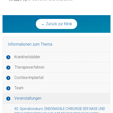
← Zurück zur Klinik
Informationen zum Thema
Krankheitsbilder
Therapieverfahren
Cochlea-Implantat
Team
Veranstaltungen
40. Operationskurs: ENDONASALE CHIRURGIE DER NASE UND