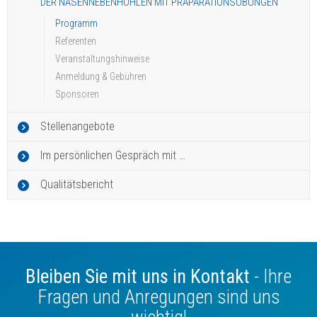
DER NASENNEBENHÖHLEN MIT PRÄPARATIONSÜBUNGEN
Programm
Referenten
Veranstaltungshinweise
Anmeldung & Gebühren
Sponsoren
Stellenangebote
Im persönlichen Gespräch mit …
Qualitätsbericht
Bleiben Sie mit uns in Kontakt
- Ihre
Fragen und Anregungen sind uns