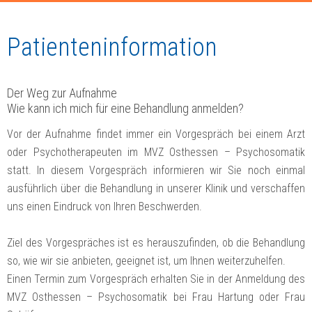
Patienteninformation
Der Weg zur Aufnahme
Wie kann ich mich für eine Behandlung anmelden?
Vor der Aufnahme findet immer ein Vorgespräch bei einem Arzt
oder Psychotherapeuten im MVZ Osthessen – Psychosomatik
statt. In diesem Vorgespräch informieren wir Sie noch einmal
ausführlich über die Behandlung in unserer Klinik und verschaffen
uns einen Eindruck von Ihren Beschwerden.
Ziel des Vorgespräches ist es herauszufinden, ob die Behandlung
so, wie wir sie anbieten, geeignet ist, um Ihnen weiterzuhelfen.
Einen Termin zum Vorgespräch erhalten Sie in der Anmeldung des
MVZ Osthessen – Psychosomatik bei Frau Hartung oder Frau