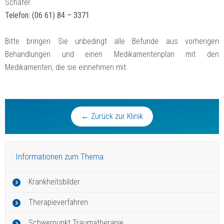
Schäfer.
Telefon: (06 61) 84 – 3371
Bitte bringen Sie unbedingt alle Befunde aus vorherigen
Behandlungen und einen Medikamentenplan mit den
Medikamenten, die sie einnehmen mit.
← Zurück zur Klinik
Informationen zum Thema
Krankheitsbilder
Therapieverfahren
Schwerpunkt Traumatherapie