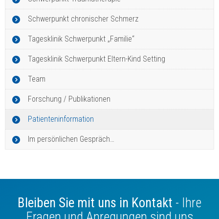
Schwerpunkt chronischer Schmerz
Tagesklinik Schwerpunkt „Familie“
Tagesklinik Schwerpunkt Eltern-Kind Setting
Team
Forschung / Publikationen
Patienteninformation
Im persönlichen Gespräch…
Bleiben Sie mit uns in Kontakt
- Ihre
Fragen und Anregungen sind uns