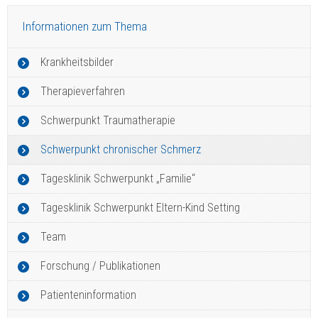
Informationen zum Thema
Krankheitsbilder
Therapieverfahren
Schwerpunkt Traumatherapie
Schwerpunkt chronischer Schmerz
Tagesklinik Schwerpunkt „Familie“
Tagesklinik Schwerpunkt Eltern-Kind Setting
Team
Forschung / Publikationen
Patienteninformation