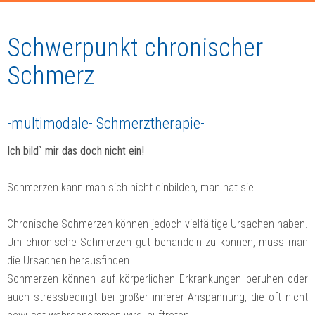
Schwerpunkt chronischer
Schmerz
-multimodale- Schmerztherapie-
Ich bild` mir das doch nicht ein!
Schmerzen kann man sich nicht einbilden, man hat sie!
Chronische Schmerzen können jedoch vielfältige Ursachen haben.
Um chronische Schmerzen gut behandeln zu können, muss man
die Ursachen herausfinden.
Schmerzen können auf körperlichen Erkrankungen beruhen oder
auch stressbedingt bei großer innerer Anspannung, die oft nicht