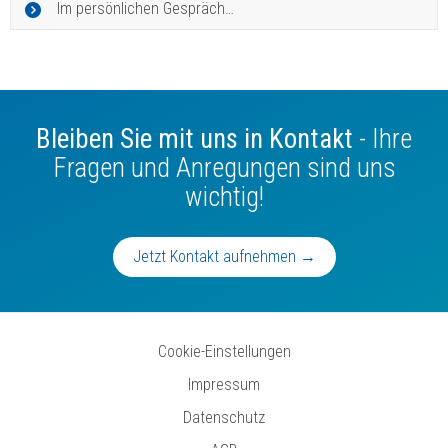
Im persönlichen Gespräch…
Bleiben Sie mit uns in Kontakt
- Ihre
Fragen und Anregungen sind uns
wichtig!
Jetzt Kontakt aufnehmen →
Cookie-Einstellungen
Impressum
Datenschutz