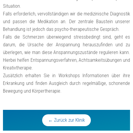
Situation.
Falls erforderlich, vervollständigen wir die medizinische Diagnostik
und passen die Medikation an. Der zentrale Baustein unserer
Behandlung ist jedoch das psycho-therapeutische Gespräch.
Falls die Schmerzen überwiegend stressbedingt sind, geht es
darum, die Ursache der Anspannung herauszufinden und zu
überlegen, wie man diese Anspannungszustände regulieren kann.
Hierbei helfen Entspannungsverfahren, Achtsamkeitsübungen und
Kreativtherapie.
Zusätzlich erhalten Sie in Workshops Informationen über ihre
Erkrankung und finden Ausgleich durch regelmäßige, schonende
Bewegung und Körpertherapie.
← Zurück zur Klinik