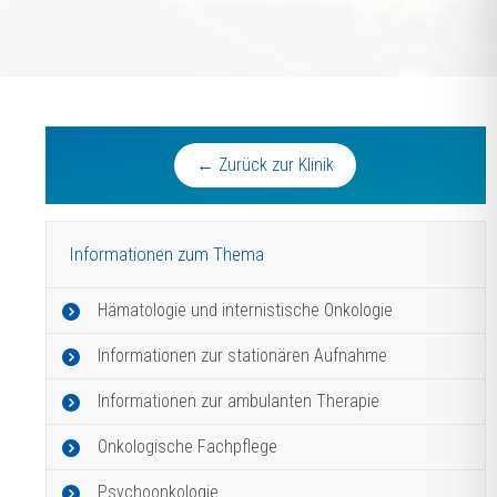
← Zurück zur Klinik
Informationen zum Thema
Hämatologie und internistische Onkologie
Informationen zur stationären Aufnahme
Informationen zur ambulanten Therapie
Onkologische Fachpflege
Psychoonkologie