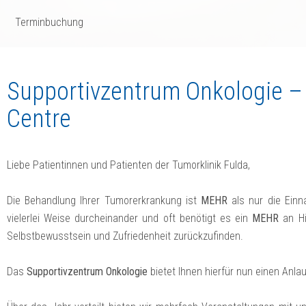
Terminbuchung
Supportivzentrum Onkologie –
Centre
Liebe Patientinnen und Patienten der Tumorklinik Fulda,
Die Behandlung Ihrer Tumorerkrankung ist
MEHR
als nur die Einn
vielerlei Weise durcheinander und oft benötigt es ein
MEHR
an Hi
Selbstbewusstsein und Zufriedenheit zurückzufinden.
Das
Supportivzentrum Onkologie
bietet Ihnen hierfür nun einen Anla