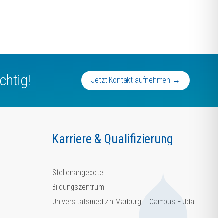
chtig!
Jetzt Kontakt aufnehmen →
Karriere & Qualifizierung
Stellenangebote
Bildungszentrum
Universitätsmedizin Marburg – Campus Fulda