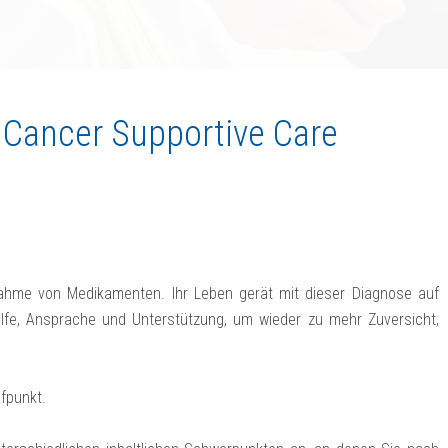
 Cancer Supportive Care
ahme von Medikamenten. Ihr Leben gerät mit dieser Diagnose auf
lfe, Ansprache und Unterstützung, um wieder zu mehr Zuversicht,
ufpunkt.