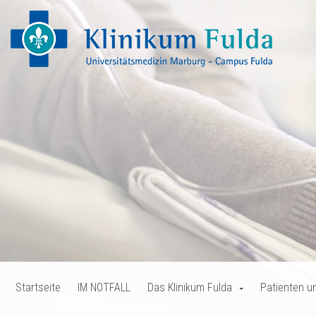
Startseite
IM NOTFALL
Das Klinikum Fulda
Patienten u