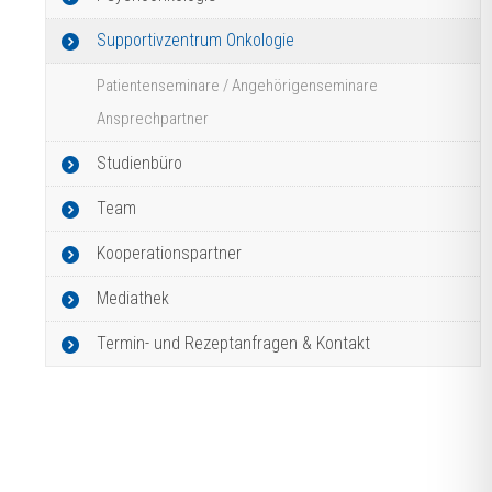
Supportivzentrum Onkologie
Patientenseminare / Angehörigenseminare
Ansprechpartner
Studienbüro
Team
Kooperationspartner
Mediathek
Termin- und Rezeptanfragen & Kontakt